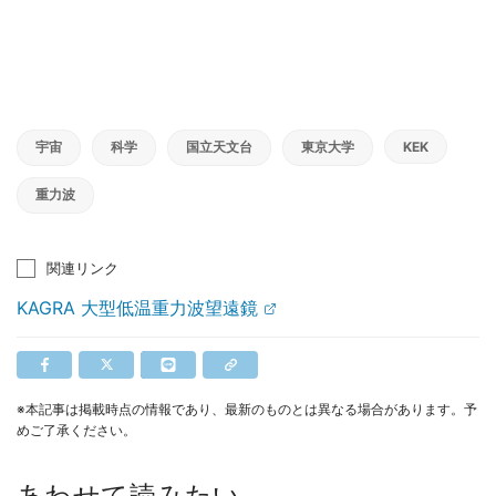
宇宙
科学
国立天文台
東京大学
KEK
重力波
関連リンク
KAGRA 大型低温重力波望遠鏡
※本記事は掲載時点の情報であり、最新のものとは異なる場合があります。予
めご了承ください。
あわせて読みたい