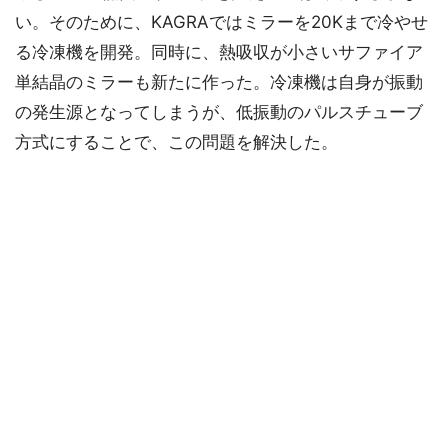
い。そのために、KAGRAではミラーを20Kまで冷やせ
る冷凍機を開発。同時に、熱吸収が小さいサファイア
単結晶のミラーも新たに作った。冷凍機は自身が振動
の発生源となってしまうが、低振動のパルスチューブ
方式にすることで、この問題を解決した。