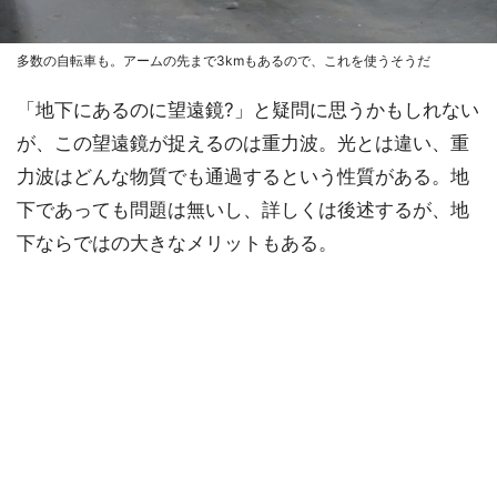
多数の自転車も。アームの先まで3kmもあるので、これを使うそうだ
「地下にあるのに望遠鏡?」と疑問に思うかもしれない
が、この望遠鏡が捉えるのは重力波。光とは違い、重
力波はどんな物質でも通過するという性質がある。地
下であっても問題は無いし、詳しくは後述するが、地
下ならではの大きなメリットもある。