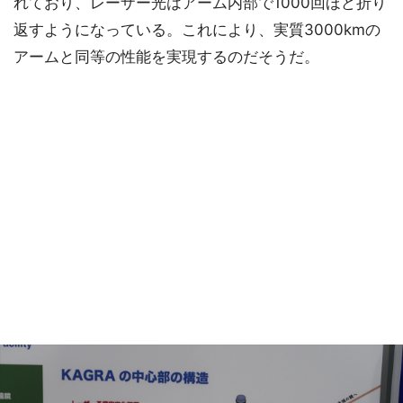
れており、レーザー光はアーム内部で1000回ほど折り
返すようになっている。これにより、実質3000kmの
アームと同等の性能を実現するのだそうだ。