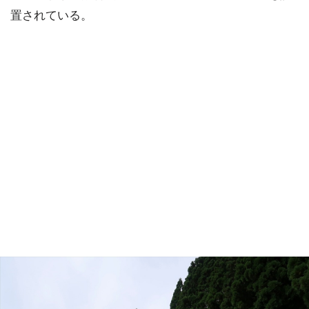
置されている。