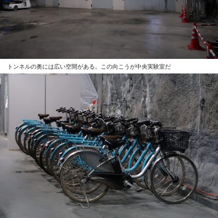
トンネルの奥には広い空間がある。この向こうが中央実験室だ