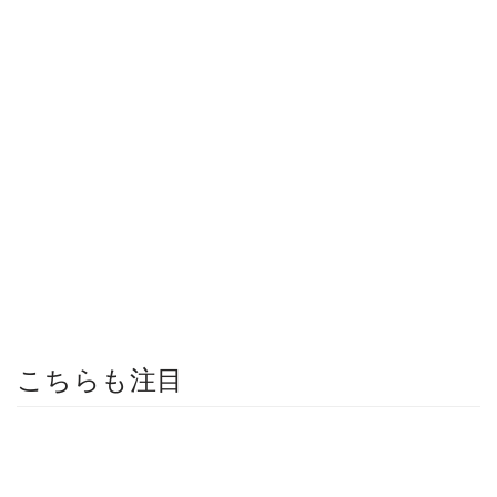
こちらも注目