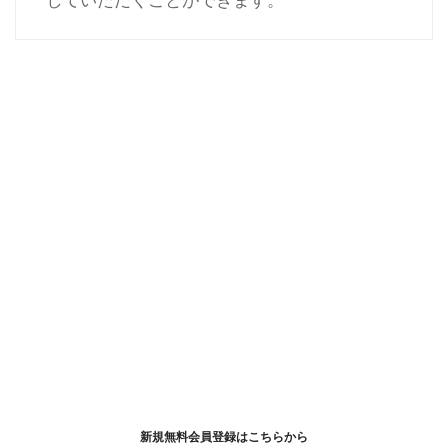
していただくことができます。
新規無料会員登録はこちらから