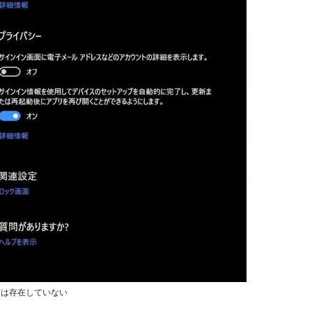
ョンは存在していない