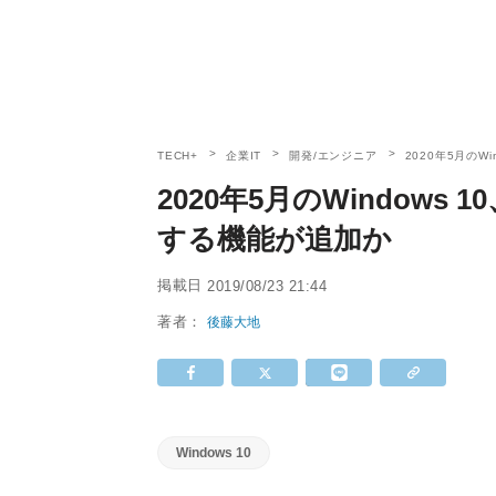
TECH+
企業IT
開発/エンジニア
2020年5月の
2020年5月のWindow
する機能が追加か
掲載日
2019/08/23 21:44
著者：
後藤大地
Windows 10