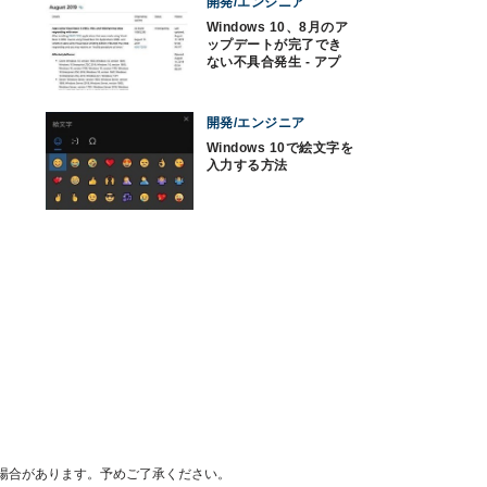
開発/エンジニア
Windows 10、8月のア
ップデートが完了でき
ない不具合発生 - アプ
リ停止の不具合も
開発/エンジニア
Windows 10で絵文字を
入力する方法
場合があります。予めご了承ください。