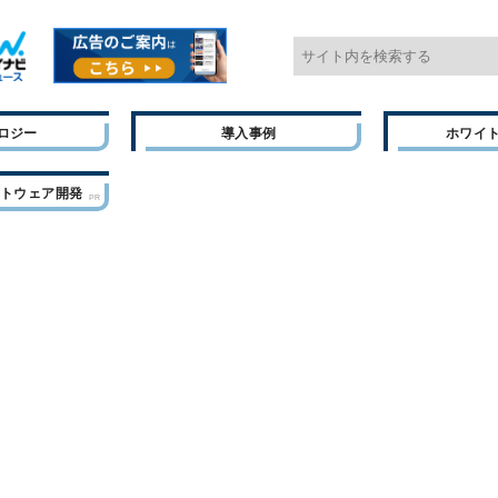
ロジー
導入事例
ホワイ
フトウェア開発