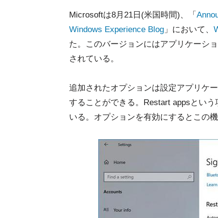
Microsoftは8月21日(米国時間)、「
Annou
Windows Experience Blog
」において、
た。このバージョンにはアプリケーショ
されている。
追加されたオプションは設定アプリケー
することができる。Restart app
いる。オプションを有効にするとこの機