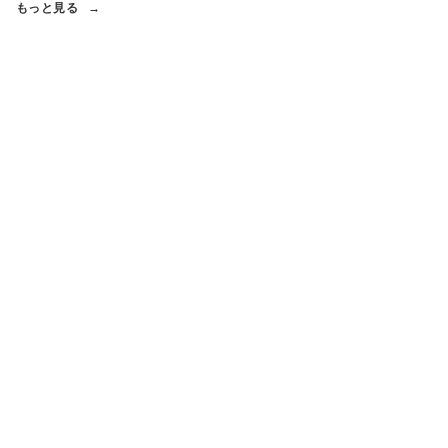
もっと見る