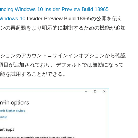
ncing Windows 10 Insider Preview Build 18965｜
Windows 10
Insider Preview Build 18965の公開を伝え
ンの再起動をより明示的に制御するための機能が追加
ションのアカウント→サインインオプションから確認
sという項目が追加されており、デフォルトでは無効になって
能を試用することができる。