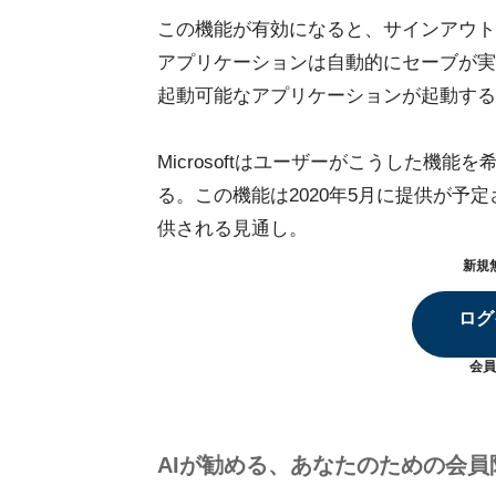
この機能が有効になると、サインアウト
アプリケーションは自動的にセーブが実
起動可能なアプリケーションが起動する
Microsoftはユーザーがこうした機
る。この機能は2020年5月に提供が予定さ
供される見通し。
新規
ログ
会員
AIが勧める、あなたのための会員