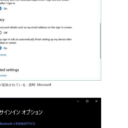
ている - 資料: Microsoft