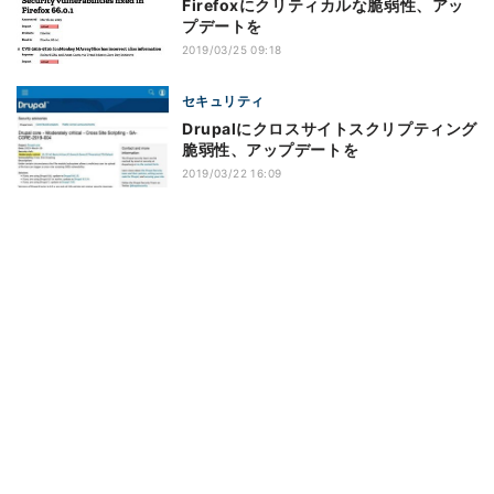
Firefoxにクリティカルな脆弱性、アッ
プデートを
2019/03/25 09:18
セキュリティ
Drupalにクロスサイトスクリプティング
脆弱性、アップデートを
2019/03/22 16:09