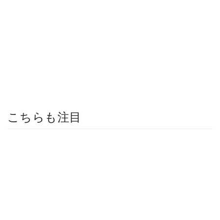
こちらも注目