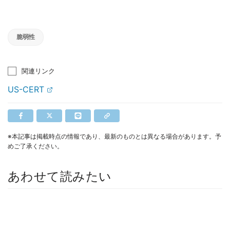
脆弱性
関連リンク
US-CERT
※本記事は掲載時点の情報であり、最新のものとは異なる場合があります。予
めご了承ください。
あわせて読みたい