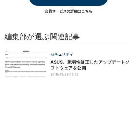
会員サービスの詳細は
こちら
編集部が選ぶ関連記事
セキュリティ
ASUS、脆弱性修正したアップデートソ
フトウェアを公開
2019/03/29 06:39