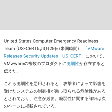
United States Computer Emergency Readiness
Team (US-CERT)は3月29日(米国時間)、「
VMware
Releases Security Updates｜US-CERT
」において、
VMwwareの複数のプロダクトに
脆弱性
が存在すると
伝えた。
これら脆弱性を悪用されると、攻撃者によって影響を
受けたシステムの制御権が乗っ取られる危険性がある
とされており、注意が必要。脆弱性に関する詳細は次
のページに掲載されている。