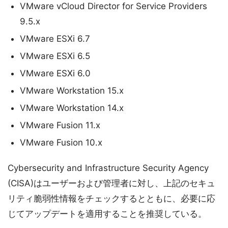
VMware vCloud Director for Service Providers
9.5.x
VMware ESXi 6.7
VMware ESXi 6.5
VMware ESXi 6.0
VMware Workstation 15.x
VMware Workstation 14.x
VMware Fusion 11.x
VMware Fusion 10.x
Cybersecurity and Infrastructure Security Agency
(CISA)はユーザーおよび管理者に対し、上記のセキュ
リティ脆弱性情報をチェックするとともに、必要に応
じてアップデートを適用することを推奨している。