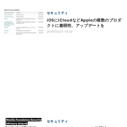
セキュリティ
iOSにiCloudなどAppleの複数のプロダ
クトに脆弱性、アップデートを
2019/03/27 19:32
セキュリティ