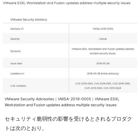
VMware Security Advisories｜VMSA-2019-0005｜VMware ESXi,
Workstation and Fusion updates address multiple security issues
セキュリティ脆弱性の影響を受けるとされるプロダク
トは次のとおり。