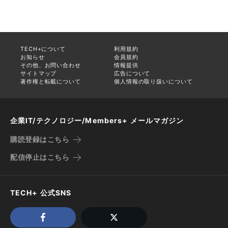
TECH+について
利用規約
お知らせ
会員規約
その他、お問い合わせ
情報提供
サイトマップ
広告について
著作権と転載について
個人情報の取り扱いについて
企業IT/テクノロジー/Members+ メールマガジン
購読登録はこちら
配信停止はこちら
TECH+ 公式SNS