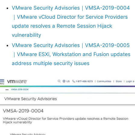
VMware Security Advisories｜VMSA-2019-0004
｜VMware vCloud Director for Service Providers
update resolves a Remote Session Hijack
vulnerability
VMware Security Advisories｜VMSA-2019-0005
｜VMware ESXi, Workstation and Fusion updates
address multiple security issues