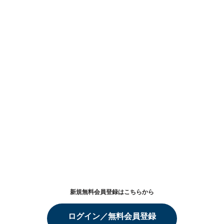
新規無料会員登録はこちらから
ログイン／無料会員登録