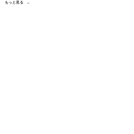
もっと見る