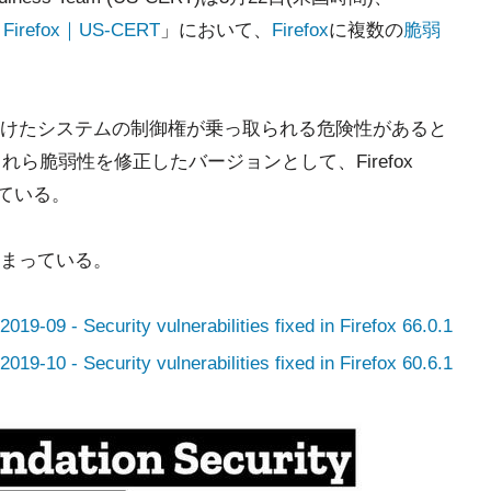
or Firefox｜US-CERT
」において、
Firefox
に複数の
脆弱
けたシステムの制御権が乗っ取られる危険性があると
これら脆弱性を修正したバージョンとして、Firefox
スしている。
まっている。
019-09 - Security vulnerabilities fixed in Firefox 66.0.1
019-10 - Security vulnerabilities fixed in Firefox 60.6.1