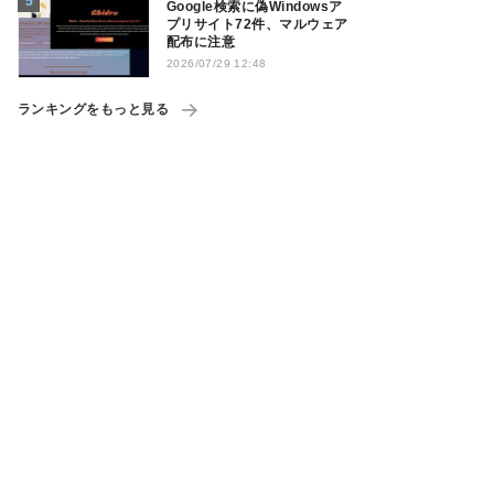
Google検索に偽Windowsア
プリサイト72件、マルウェア
配布に注意
2026/07/29 12:48
ランキングをもっと見る