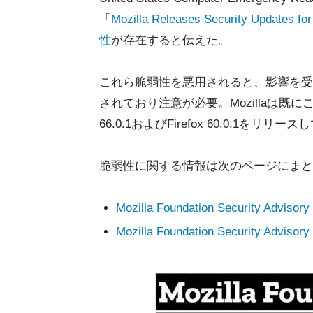
「
Mozilla Releases Security Updates f
性
が存在すると伝えた。
これら脆弱性を悪用されると、影響を受
されており注意が必要。Mozillaは既に
66.0.1およびFirefox 60.0.1をリリー
脆弱性に関する情報は次のページにまと
Mozilla Foundation Security Advisory 2
Mozilla Foundation Security Advisory 2