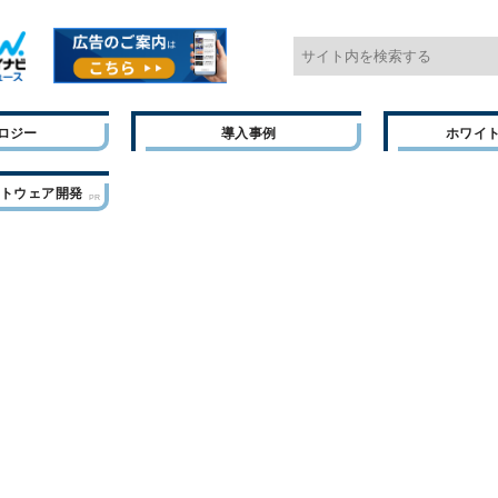
ロジー
導入事例
ホワイ
フトウェア開発