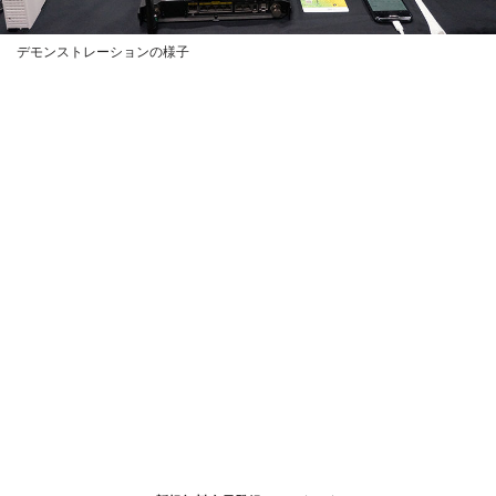
デモンストレーションの様子