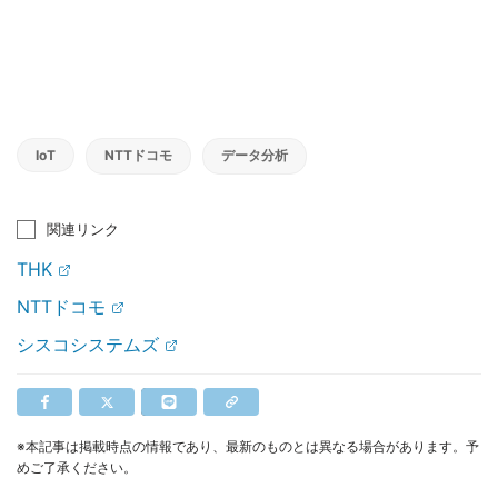
IoT
NTTドコモ
データ分析
関連リンク
THK
NTTドコモ
シスコシステムズ
※本記事は掲載時点の情報であり、最新のものとは異なる場合があります。予
めご了承ください。