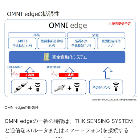
OMNI edgeの拡張性
OMNI edgeの一番の特徴は、THK SENSING SYSTEM
と通信端末(ルータまたはスマートフォン)を接続する