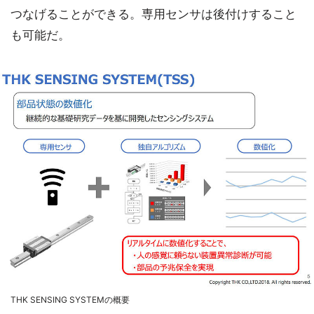
つなげることができる。専用センサは後付けすること
も可能だ。
THK SENSING SYSTEMの概要