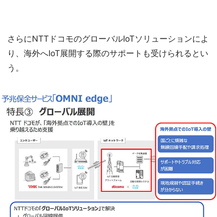
さらにNTTドコモのグローバルIoTソリューションによ
り、海外へIoT展開する際のサポートも受けられるとい
う。