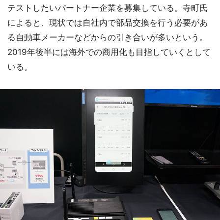
テストしたいパートナー企業を募集している。寺町氏
によると、現状では自社内で部品交換を行う必要があ
る自動車メーカーなどからの引き合いが多いという。
2019年後半には海外での商用化も目指していくとして
いる。