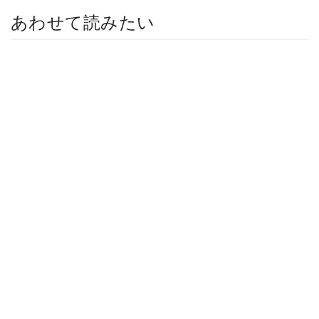
あわせて読みたい