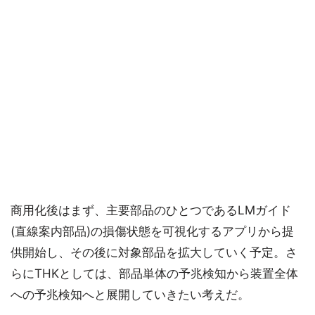
商用化後はまず、主要部品のひとつであるLMガイド
(直線案内部品)の損傷状態を可視化するアプリから提
供開始し、その後に対象部品を拡大していく予定。さ
らにTHKとしては、部品単体の予兆検知から装置全体
への予兆検知へと展開していきたい考えだ。