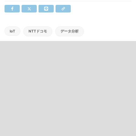
IoT
NTTドコモ
データ分析