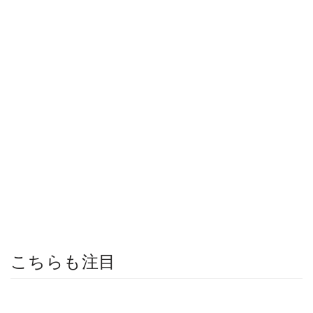
こちらも注目