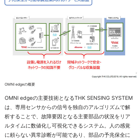
OMNI edgeの概要
OMNI edgeの主要技術となるTHK SENSING SYSTEM
は、専用センサからの信号を独自のアルゴリズムで解
析することで、故障要因となる主要部品の状況をリア
ルタイムに数値化し可視化できるシステム。人の感覚
に頼らない異常診断が可能であり、部品の予兆保全に