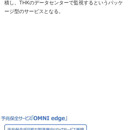
積し、THKのデータセンターで監視するというパッケ
ージ型のサービスとなる。