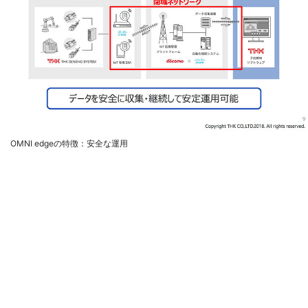
OMNI edgeの特徴：安全な運用