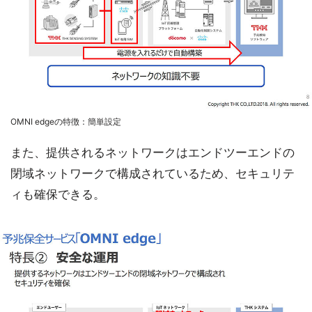
OMNI edgeの特徴：簡単設定
また、提供されるネットワークはエンドツーエンドの
閉域ネットワークで構成されているため、セキュリテ
ィも確保できる。