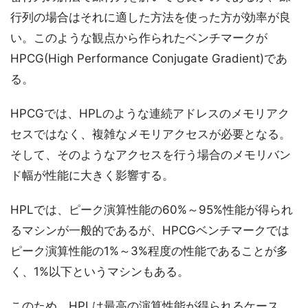
行列の場合はそれに適した方法を使った方が効率が良
い。このような観点から作られたベンチマークが
HPCG(High Performance Conjugate Gradient)であ
る。
HPCGでは、HPLのような連続アドレスのメモリアク
セスではなく、複雑なメモリアクセスが必要となる。
そして、そのようなアクセスを行う場合のメモリバン
ド幅が性能に大きく影響する。
HPLでは、ピーク演算性能の60%～95%性能が得られ
るマシンが一般的であるが、HPCGベンチマークでは
ピーク演算性能の1%～3%程度の性能であることが多
く、1%以下というマシンもある。
このため、HPLは最高の演算性能が得られるケース