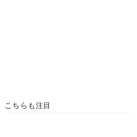
こちらも注目