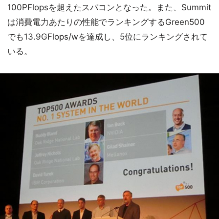
100PFlopsを超えたスパコンとなった。また、Summit
は消費電力あたりの性能でランキングするGreen500
でも13.9GFlops/wを達成し、5位にランキングされて
いる。