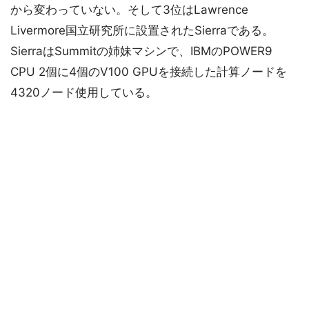
から変わっていない。そして3位はLawrence
Livermore国立研究所に設置されたSierraである。
SierraはSummitの姉妹マシンで、IBMのPOWER9
CPU 2個に4個のV100 GPUを接続した計算ノードを
4320ノード使用している。