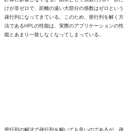
けが非ゼロで、距離の遠い大部分の係数はゼロという
疎行列になってきている。このため、密行列を解く方
法であるHPLの性能は、実際のアプリケーションの性
能とあまり一致しなくなってしまっている。
密行列の解法で疎行列を解いても良いのであるが、疎