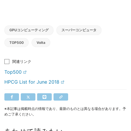
GPUコンピューティング
スーパーコンピュータ
TOP500
Volta
関連リンク
Top500
HPCG List for June 2018
※本記事は掲載時点の情報であり、最新のものとは異なる場合があります。予
めご了承ください。