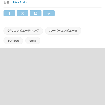
著者：
Hisa Ando
GPUコンピューティング
スーパーコンピュータ
TOP500
Volta