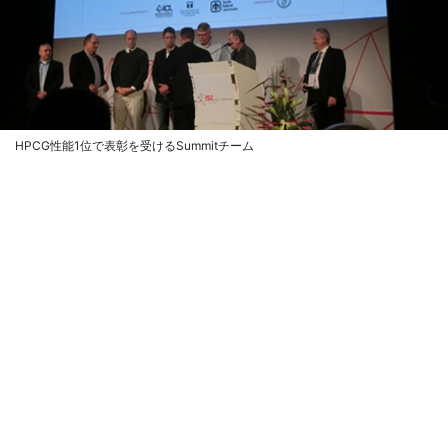
HPCG性能1位で表彰を受けるSummitチーム