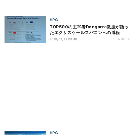
HPC
TOP500の主宰者Dongarra教授が語っ
たエクサスケールスパコンへの道程
レポート
2018/03/12 08:48
HPC