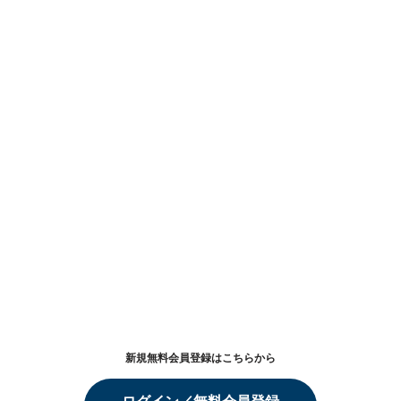
新規無料会員登録はこちらから
ログイン／無料会員登録