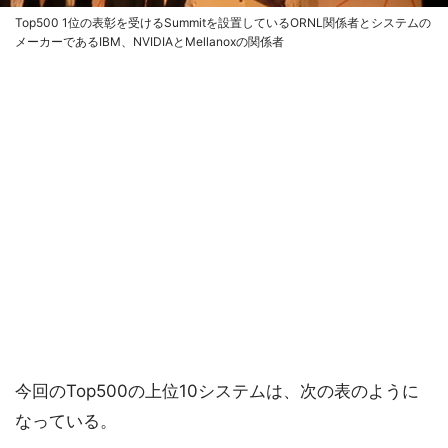
Top500 1位の表彰を受けるSummitを設置しているORNL関係者とシステムの
メーカーであるIBM、NVIDIAとMellanoxの関係者
今回のTop500の上位10システムは、次の表のように
なっている。