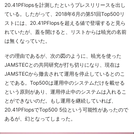
20.41PFlopsを計測したというプレスリリースを出し
ている。したがって、2018年6月の第51回Top500リ
ストには、20.41PFlopsを超える値で登場すると見ら
れていたが、蓋を開けると、リストからは暁光の名前
は無くなっていた。
その理由であるが、次の図のように、暁光を使った
JAMSTECとの共同研究が打ち切りになり、現在は
JAMSTECから撤去されて運用を停止しているとのこ
とである。Top500は運用中のシステムだけを載せる
という原則があり、運用停止中のシステムは入れるこ
とができないのだ。もし運用を継続していれば、
20.41PFlopsでTop500 5位という可能性があったので
あるが、幻となってしまった。