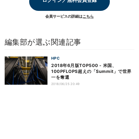
会員サービスの詳細は
こちら
編集部が選ぶ関連記事
HPC
2018年6月版TOP500 - 米国、
100PFLOPS超えの「Summit」で世界
一を奪還
2018/06/25 20:49