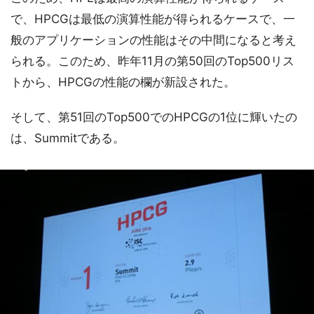
で、HPCGは最低の演算性能が得られるケースで、一
般のアプリケーションの性能はその中間になると考え
られる。このため、昨年11月の第50回のTop500リス
トから、HPCGの性能の欄が新設された。
そして、第51回のTop500でのHPCGの1位に輝いたの
は、Summitである。