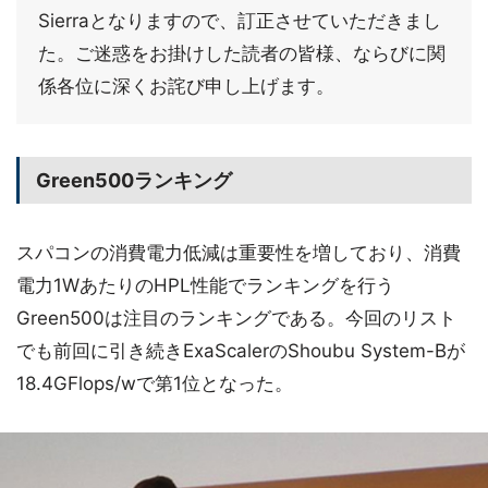
Sierraとなりますので、訂正させていただきまし
た。ご迷惑をお掛けした読者の皆様、ならびに関
係各位に深くお詫び申し上げます。
Green500ランキング
スパコンの消費電力低減は重要性を増しており、消費
電力1WあたりのHPL性能でランキングを行う
Green500は注目のランキングである。今回のリスト
でも前回に引き続きExaScalerのShoubu System-Bが
18.4GFlops/wで第1位となった。