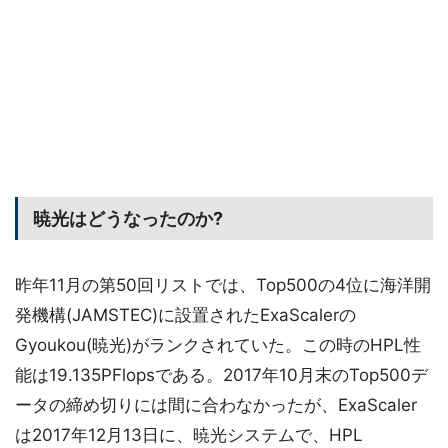
暁光はどうなったのか?
昨年11月の第50回リストでは、Top500の4位に海洋開
発機構(JAMSTEC)に設置されたExaScalerの
Gyoukou(暁光)がランクされていた。この時のHPL性
能は19.135PFlopsである。2017年10月末のTop500デ
ータの締め切りには間に合わなかったが、ExaScaler
は2017年12月13日に、暁光システムで、HPL