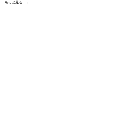
もっと見る