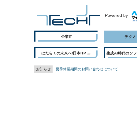
Powered by
企業IT
テクノ
はたらくの未来へ/日本HP
生成AI時代のソ
お知らせ
夏季休業期間のお問い合わせについて