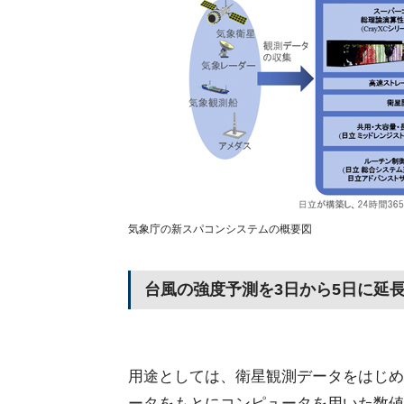
気象庁の新スパコンシステムの概要図
台風の強度予測を3日から5日に延
用途としては、衛星観測データをはじめ
ータをもとにコンピュータを用いた数値