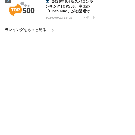
2026年6月版スパコンラ
ンキングTOP500、中国の
「LineShine」が初登場で1
位を獲得
レポート
2026/06/23 19:37
ランキングをもっと見る