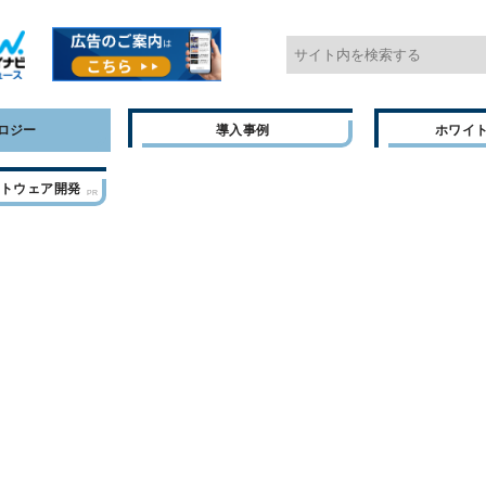
ロジー
導入事例
ホワイ
フトウェア開発