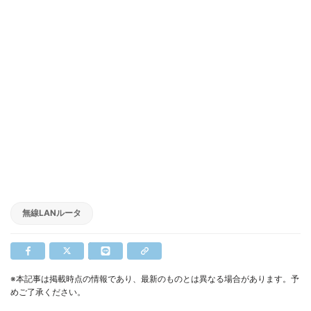
無線LANルータ
※本記事は掲載時点の情報であり、最新のものとは異なる場合があります。予
めご了承ください。