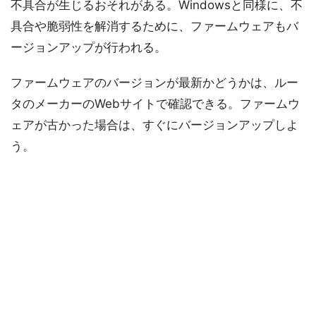
不具合が生じるおそれがある。Windowsと同様に、不
具合や脆弱性を解消するために、ファームウェアもバ
ージョンアップが行われる。
ファームウェアのバージョンが最新かどうかは、ルー
タのメーカーのWebサイトで確認できる。ファームウ
ェアが古かった場合は、すぐにバージョンアップしよ
う。