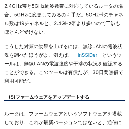
2.4GHz帯と5GHz周波数帯に対応しているルータの場
合、5GHzに変更してみるのも手だ。5GHz帯のチャネ
ル数は19チャネルと、2.4GHz帯より多いので干渉も
ほとんど受けない。
こうした対策の効果を上げるには、無線LANの電波状
況を調べたほうがよ。例えば、
「inSSIDer」
というツ
ールは、無線LANの電波強度や干渉の状況を確認する
ことができる。このツールは有償だが、30日間無償で
利用可能だ。
(5)ファームウェアをアップデートする
ルータは、ファームウェアというソフトウェアを搭載
しており、これが最新バージョンではないと、通信に