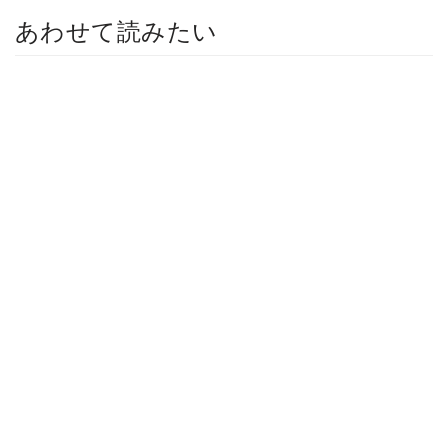
あわせて読みたい