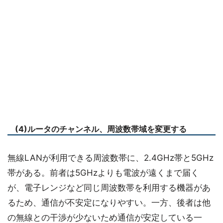
(4)ルータのチャンネル、周波数帯域を変更する
無線LANが利用できる周波数帯に、2.4GHz帯と5GHz
帯がある。前者は5GHzよりも電波が遠くまで届く
が、電子レンジなど同じ周波数帯を利用する機器があ
るため、通信が不安定になりやすい。一方、後者は他
の無線との干渉が少ないため通信が安定している一