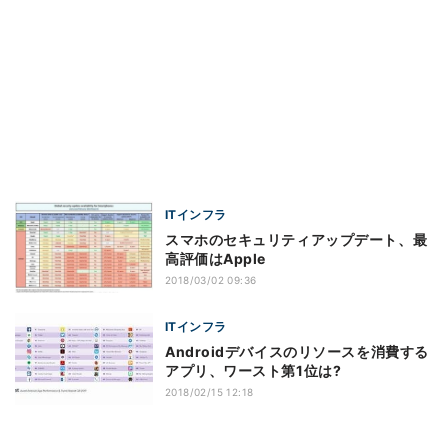
ITインフラ
スマホのセキュリティアップデート、最
高評価はApple
2018/03/02 09:36
ITインフラ
Androidデバイスのリソースを消費する
アプリ、ワースト第1位は?
2018/02/15 12:18