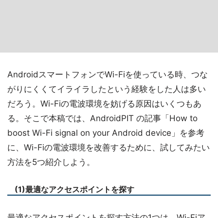
AndroidスマートフォンでWi-Fiを使っている時、つな
がりにくくてイライラしたという経験をした人は多い
だろう。Wi-Fiの電波環境を妨げる原因はいくつもあ
る。そこで本稿では、AndroidPIT の記事「How to
boost Wi-Fi signal on your Android device」を参考
に、Wi-Fiの電波環境を改善するために、試してみたい
方法を5つ紹介しよう。
(1)最適なアクセスポイントを探す
最適なアクセスポイントを探す方法の1つは、Wi-Fiア