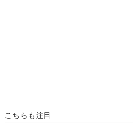
こちらも注目