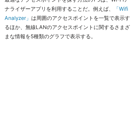
ナライザーアプリを利用することだ。例えば、
「Wifi
Analyzer」
は周囲のアクセスポイントを一覧で表示す
るほか、無線LANのアクセスポイントに関するさまざ
まな情報を5種類のグラフで表示する。