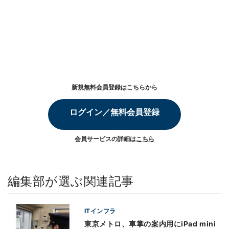
新規無料会員登録はこちらから
ログイン／無料会員登録
会員サービスの詳細は
こちら
編集部が選ぶ関連記事
ITインフラ
東京メトロ、車掌の案内用にiPad mini