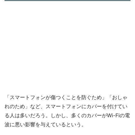
「スマートフォンが傷つくことを防ぐため」「おしゃ
れのため」など、スマートフォンにカバーを付けてい
る人は多いだろう。しかし、多くのカバーがWi-Fiの電
波に悪い影響を与えているという。