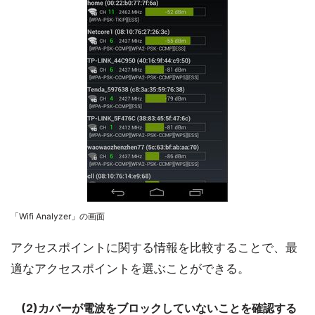
「Wifi Analyzer」の画面
アクセスポイントに関する情報を比較することで、最
適なアクセスポイントを選ぶことができる。
(2)カバーが電波をブロックしていないことを確認する