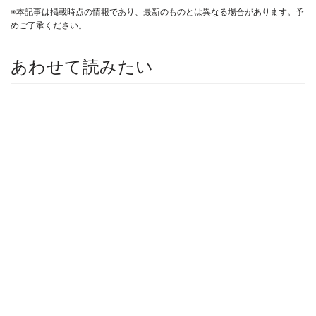
※本記事は掲載時点の情報であり、最新のものとは異なる場合があります。予
めご了承ください。
あわせて読みたい