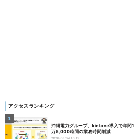
アクセスランキング
沖縄電力グループ、kintone導入で年間1
万5,000時間の業務時間削減
2026/08/04 16:15