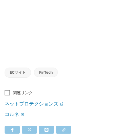
ECサイト
FinTech
関連リンク
ネットプロテクションズ
コルネ