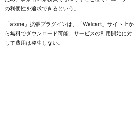
の利便性を追求できるという。
「atone」拡張プラグインは、「Welcart」サイト上か
ら無料でダウンロード可能。サービスの利用開始に対
して費用は発生しない。