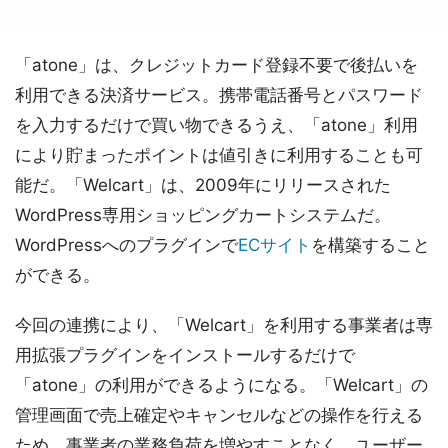
「atone」は、クレジットカード登録不要で後払いを
利用できる決済サービス。携帯電話番号とパスワード
を入力するだけで買い物できるうえ、「atone」利用
により貯まったポイントは値引きに利用することも可
能だ。「Welcart」は、2009年にリリースされた
WordPress専用ショッピングカートシステムだ。
WordPressへのプラグインで
ECサイト
を構築すること
ができる。
今回の連携により、「Welcart」を利用する事業者は専
用拡張プラグインをインストールするだけで
「atone」の利用ができるようになる。「Welcart」の
管理画面で売上確定やキャンセルなどの操作を行える
ため、事業者の業務負荷を増やすことなく、ユーザー