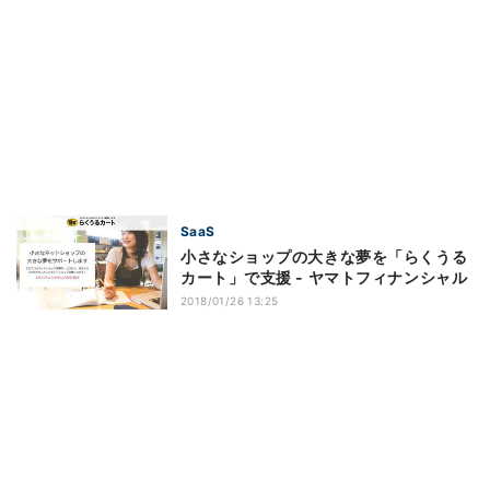
SaaS
小さなショップの大きな夢を「らくうる
カート」で支援 - ヤマトフィナンシャル
2018/01/26 13:25