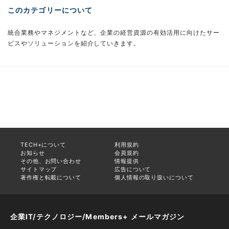
このカテゴリーについて
統合業務やマネジメントなど、企業の経営資源の有効活用に向けたサー
ビスやソリューションを紹介していきます。
TECH+について
利用規約
お知らせ
会員規約
その他、お問い合わせ
情報提供
サイトマップ
広告について
著作権と転載について
個人情報の取り扱いについて
企業IT/テクノロジー/Members+ メールマガジン