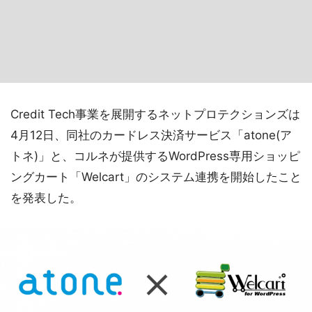
Credit Tech事業を展開するネットプロテクションズは
4月12日、同社のカードレス決済サービス「atone(ア
トネ)」と、コルネが提供するWordPress専用ショッピ
ングカート「Welcart」のシステム連携を開始したこと
を発表した。