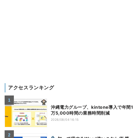
アクセスランキング
沖縄電力グループ、kintone導入で年間1
万5,000時間の業務時間削減
2026/08/04 16:15