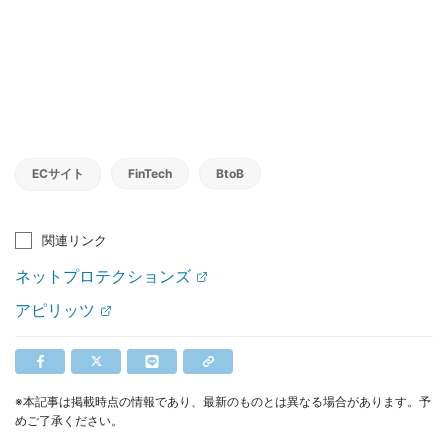
ECサイト
FinTech
BtoB
関連リンク
ネットプロテクションズ
アピリッツ
※本記事は掲載時点の情報であり、最新のものとは異なる場合があります。予
めご了承ください。