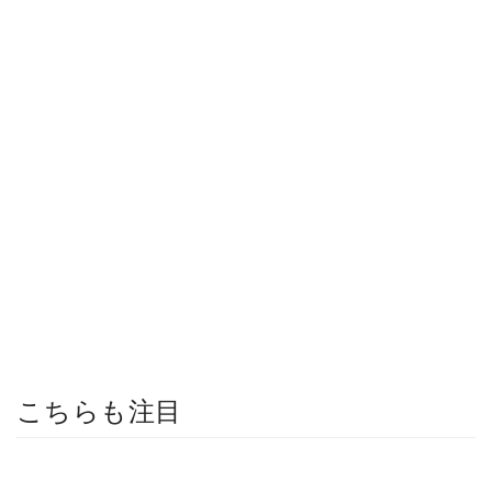
こちらも注目