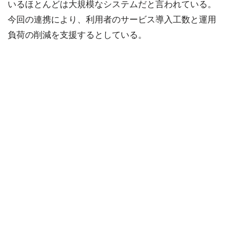
いるほとんどは大規模なシステムだと言われている。
今回の連携により、利用者のサービス導入工数と運用
負荷の削減を支援するとしている。