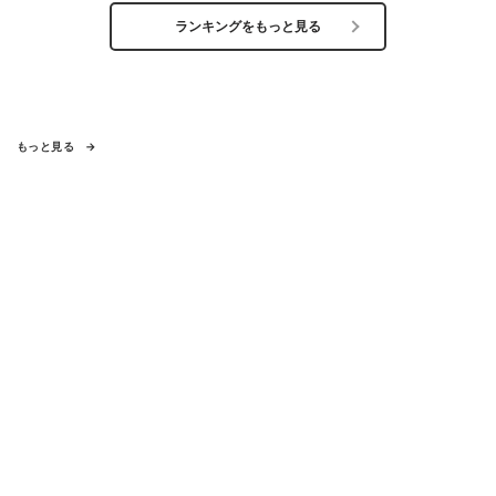
ランキングをもっと見る
もっと見る