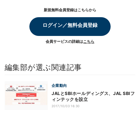
新規無料会員登録はこちらから
ログイン／無料会員登録
会員サービスの詳細は
こちら
編集部が選ぶ関連記事
企業動向
JALとSBIホールディングス、JAL SBIフ
ィンテックを設立
2017/10/03 16:30