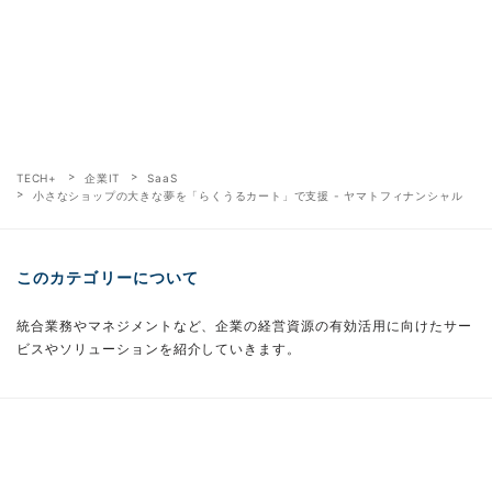
TECH+
企業IT
SaaS
小さなショップの大きな夢を「らくうるカート」で支援 - ヤマトフィナンシャル
このカテゴリーについて
統合業務やマネジメントなど、企業の経営資源の有効活用に向けたサー
ビスやソリューションを紹介していきます。