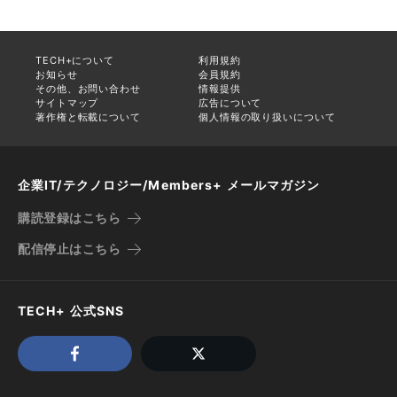
TECH+について
利用規約
お知らせ
会員規約
その他、お問い合わせ
情報提供
サイトマップ
広告について
著作権と転載について
個人情報の取り扱いについて
企業IT/テクノロジー/Members+ メールマガジン
購読登録はこちら
配信停止はこちら
TECH+ 公式SNS