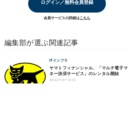
ログイン／無料会員登録
会員サービスの詳細は
こちら
編集部が選ぶ関連記事
ITインフラ
ヤマトフィナンシャル、「マルチ電子マ
ネー決済サービス」のレンタル開始
2014/11/07 15:22