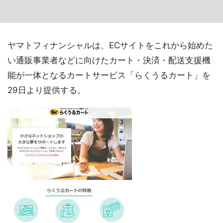
ヤマトフィナンシャルは、ECサイトをこれから始めた
い通販事業者などに向けたカート・決済・配送支援機
能が一体となるカートサービス「らくうるカート」を
29日より提供する。