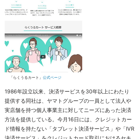
「らくうるカート」
公式ページ
1986年設立以来、決済サービスを30年以上にわたり
提供する同社は、ヤマトグループの一員として法人や
実店舗を持つ個人事業主に対してニーズにあった決済
方法を提供している。今月16日には、クレジットカー
ド情報を持たない「タブレット決済サービス」や「IVR
決済サービス」をクレジットカード取引におけるセキ