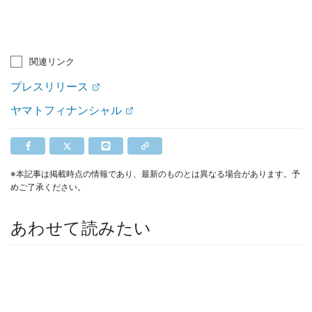
関連リンク
プレスリリース
ヤマトフィナンシャル
※本記事は掲載時点の情報であり、最新のものとは異なる場合があります。予
めご了承ください。
あわせて読みたい