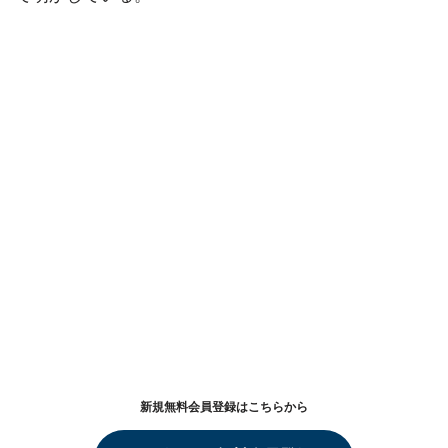
新規無料会員登録はこちらから