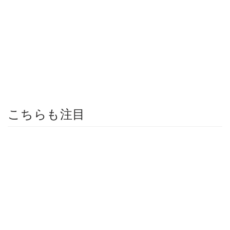
こちらも注目