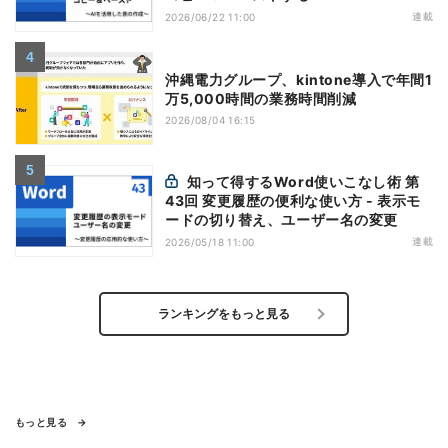
連載
2026/06/22 11:00
沖縄電力グループ、kintone導入で年間1
万5,000時間の業務時間削減
2026/08/04 16:15
知って得するWord使いこなし術 第
43回 変更履歴の便利な使い方 - 表示モ
ードの切り替え、ユーザー名の変更
連載
2026/05/18 11:00
ランキングをもっと見る
もっと見る