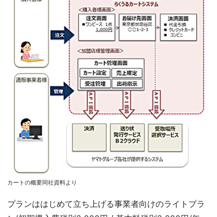
カートの概要同社資料より
プランははじめて立ち上げる事業者向けのライトプラ