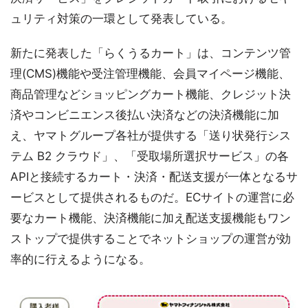
ュリティ対策の一環として発表している。
新たに発表した「らくうるカート」は、コンテンツ管
理(CMS)機能や受注管理機能、会員マイページ機能、
商品管理などショッピングカート機能、クレジット決
済やコンビニエンス後払い決済などの決済機能に加
え、ヤマトグループ各社が提供する「送り状発行シス
テム B2 クラウド」、「受取場所選択サービス」の各
APIと接続するカート・決済・配送支援が一体となるサ
ービスとして提供されるものだ。ECサイトの運営に必
要なカート機能、決済機能に加え配送支援機能もワン
ストップで提供することでネットショップの運営が効
率的に行えるようになる。