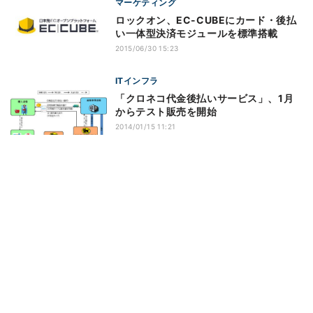
マーケティング
ロックオン、EC-CUBEにカード・後払
い一体型決済モジュールを標準搭載
2015/06/30 15:23
ITインフラ
「クロネコ代金後払いサービス」、1月
からテスト販売を開始
2014/01/15 11:21