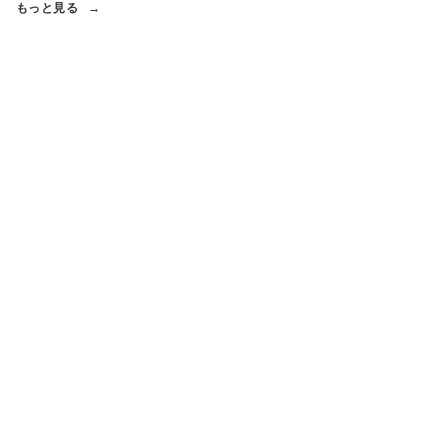
もっと見る