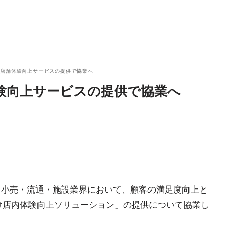
、店舗体験向上サービスの提供で協業へ
験向上サービスの提供で協業へ
日、小売・流通・施設業界において、顧客の満足度向上と
け店内体験向上ソリューション」の提供について協業し