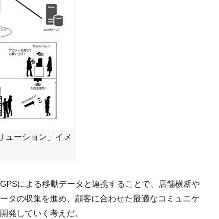
リューション」イメ
GPSによる移動データと連携することで、店舗横断や
ータの収集を進め、顧客に合わせた最適なコミュニケ
開発していく考えだ。