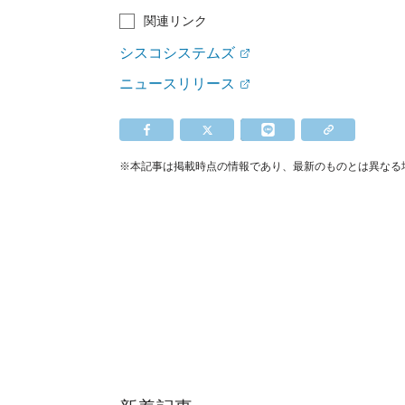
関連リンク
シスコシステムズ
ニュースリリース
※本記事は掲載時点の情報であり、最新のものとは異なる