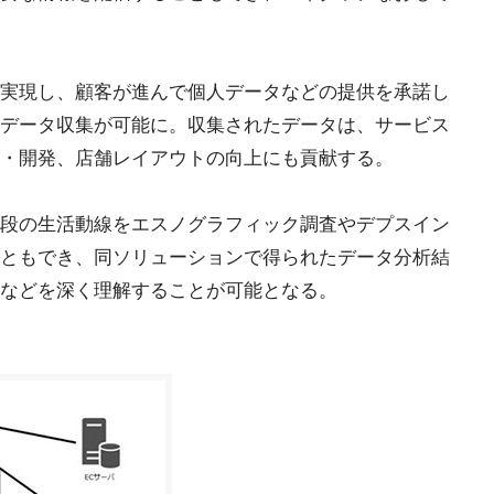
実現し、顧客が進んで個人データなどの提供を承諾し
データ収集が可能に。収集されたデータは、サービス
・開発、店舗レイアウトの向上にも貢献する。
段の生活動線をエスノグラフィック調査やデプスイン
ともでき、同ソリューションで得られたデータ分析結
などを深く理解することが可能となる。