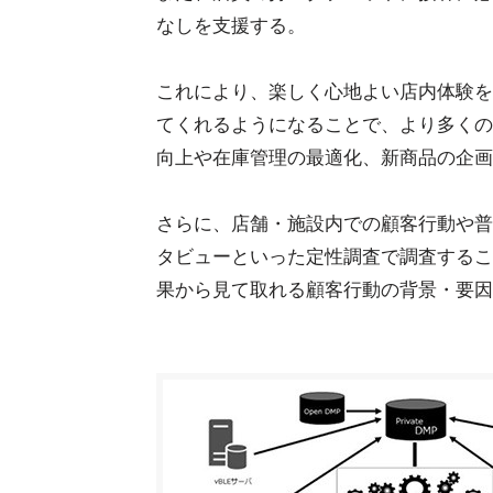
なしを支援する。
これにより、楽しく心地よい店内体験を
てくれるようになることで、より多くの
向上や在庫管理の最適化、新商品の企画
さらに、店舗・施設内での顧客行動や普
タビューといった定性調査で調査するこ
果から見て取れる顧客行動の背景・要因