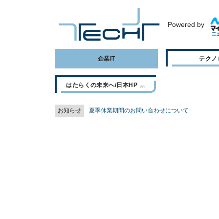
Powered by
企業IT
テクノ
はたらくの未来へ/日本HP
お知らせ
夏季休業期間のお問い合わせについて