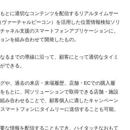
もとに適切なコンテンツを配信するリアルタイムサー
LE（ヴァーチャルビーコン）を活用した位置情報検知ソリ
チャネル支援のスマートフォンアプリケーションに、
ョンを組み合わせて開発したもの。
なるまでの導線に沿って、顧客にとって適切なタイミ
ができる。
グや、過去の来店・来場履歴、店舗・ECでの購入履
をもとに、同ソリューションで取得できる店舗・施設
組み合わせることで、顧客個人に適したキャンペーン
をスマートフォンにタイムリーに送信することも可能。
要な情報を配信することもでき、ハイタッチなおもて