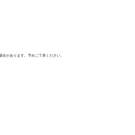
場合があります。予めご了承ください。