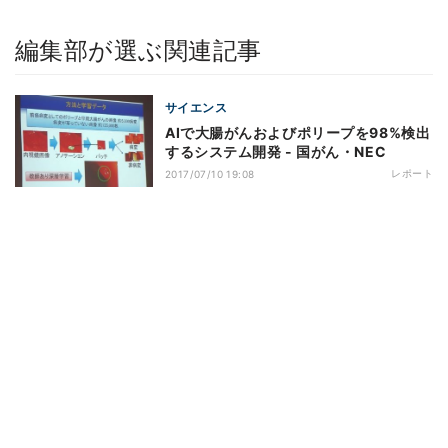
編集部が選ぶ関連記事
サイエンス
AIで大腸がんおよびポリープを98%検出
するシステム開発 - 国がん・NEC
レポート
2017/07/10 19:08