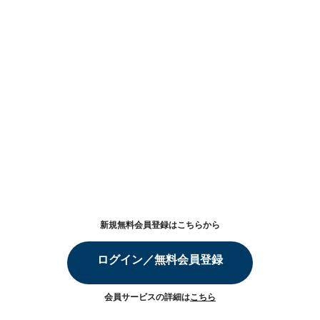
新規無料会員登録はこちらから
ログイン／無料会員登録
会員サービスの詳細は
こちら