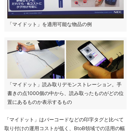
「マイドット」を適用可能な物品の例
「マイドット」読み取りデモンストレーション。手
書きの点1000個の中から、読み取ったものがどの位
置にあるものか表示するもの
「マイドット」はバーコードなどの印字タグと比べて
取り付けの運用コストが低く、BtoB領域での活用の幅