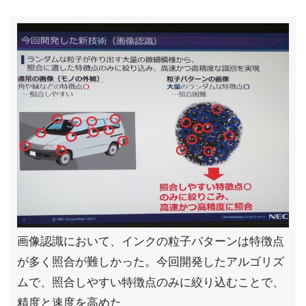
画像認識において、インクの粒子パターンは特徴点
が多く照合が難しかった。今回開発したアルゴリズ
ムで、照合しやすい特徴点のみに絞り込むことで、
精度と速度を高めた