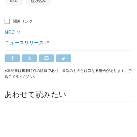
NEC
組み込み
関連リンク
NEC
ニュースリリース
※本記事は掲載時点の情報であり、最新のものとは異なる場合があります。予
めご了承ください。
あわせて読みたい