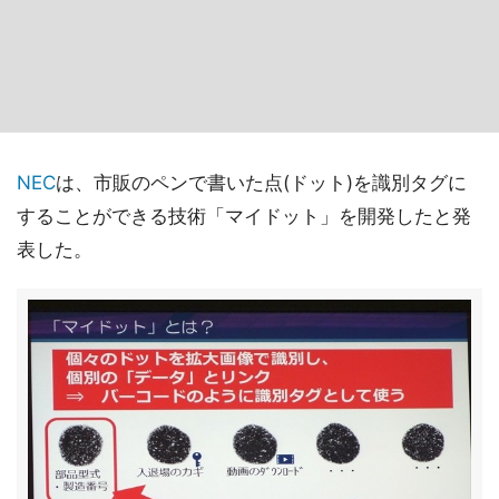
NEC
は、市販のペンで書いた点(ドット)を識別タグに
することができる技術「マイドット」を開発したと発
表した。