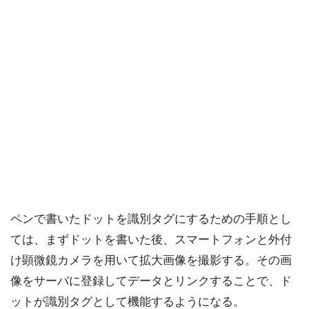
ペンで書いたドットを識別タグにするための手順とし
ては、まずドットを書いた後、スマートフォンと外付
け顕微鏡カメラを用いて拡大画像を撮影する。その画
像をサーバに登録してデータとリンクすることで、ド
ットが識別タグとして機能するようになる。