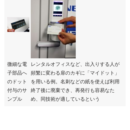
微細な電
レンタルオフィスなど、出入りする人が
子部品へ
頻繁に変わる扉のカギに「マイドット」
のドット
を用いる例。名刺などの紙を使えば利用
付与のサ
終了後に廃棄でき、再発行も容易なた
ンプル
め、同技術が適しているという