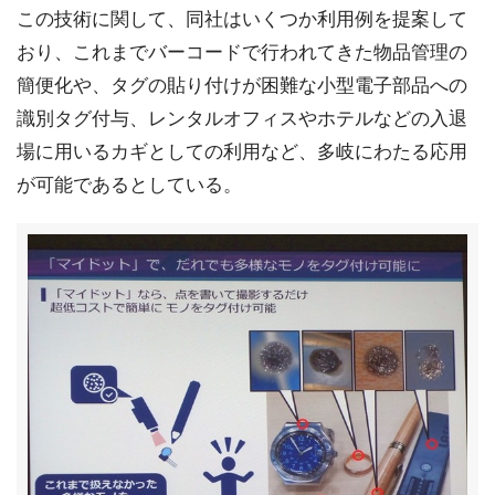
この技術に関して、同社はいくつか利用例を提案して
おり、これまでバーコードで行われてきた物品管理の
簡便化や、タグの貼り付けが困難な小型電子部品への
識別タグ付与、レンタルオフィスやホテルなどの入退
場に用いるカギとしての利用など、多岐にわたる応用
が可能であるとしている。