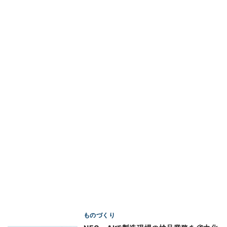
ものづくり