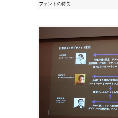
フォントの特長