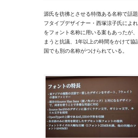
源氏を彷彿とさせる特徴ある名称で話題と
フタイプデザイナー・西塚涼子氏によれ
をフォント名称に用いる案もあったが、
まうと抗議、1年以上の時間をかけて協
国でも別の名称がつけられている。