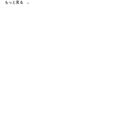
もっと見る