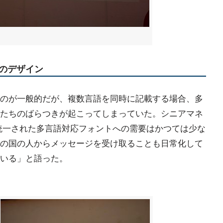
のデザイン
のが一般的だが、複数言語を同時に記載する場合、多
たちのばらつきが起こってしまっていた。シニアマネ
統一された多言語対応フォントへの需要はかつては少な
別の国の人からメッセージを受け取ることも日常化して
いる」と語った。