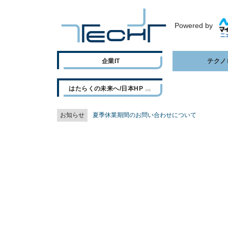
Powered by
企業IT
テクノ
はたらくの未来へ/日本HP
お知らせ
夏季休業期間のお問い合わせについて