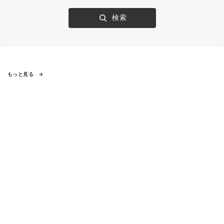
もっと見る