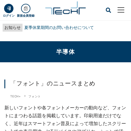
ログイン
新規会員登録
お知らせ
夏季休業期間のお問い合わせについて
半導体
「フォント」のニュースまとめ
TECH+
フォント
新しいフォントや各フォントメーカーの動向など、フォン
トにまつわる話題を掲載しています。印刷用途だけでな
く、近年はスマートフォン普及によって増加したスクリー