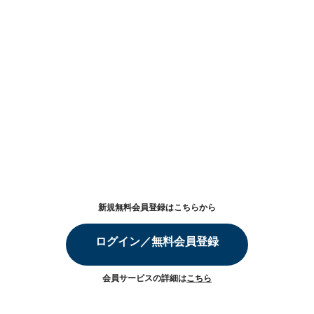
新規無料会員登録はこちらから
ログイン／無料会員登録
会員サービスの詳細は
こちら