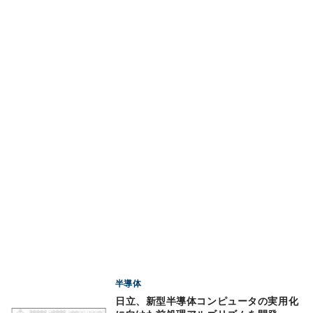
半導体
日立、新型半導体コンピュータの実用化