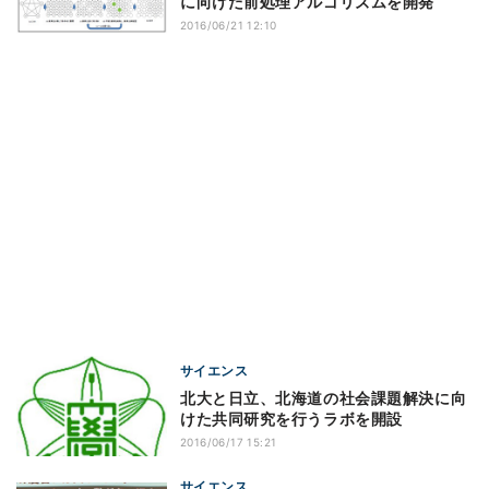
に向けた前処理アルゴリズムを開発
2016/06/21 12:10
サイエンス
北大と日立、北海道の社会課題解決に向
けた共同研究を行うラボを開設
2016/06/17 15:21
サイエンス