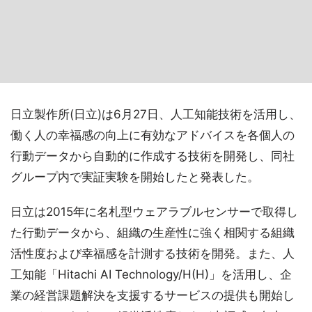
日立製作所(日立)は6月27日、人工知能技術を活用し、
働く人の幸福感の向上に有効なアドバイスを各個人の
行動データから自動的に作成する技術を開発し、同社
グループ内で実証実験を開始したと発表した。
日立は2015年に名札型ウェアラブルセンサーで取得し
た行動データから、組織の生産性に強く相関する組織
活性度および幸福感を計測する技術を開発。また、人
工知能「Hitachi AI Technology/H(H)」を活用し、企
業の経営課題解決を支援するサービスの提供も開始し