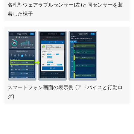
名札型ウェアラブルセンサー(左)と同センサーを装
着した様子
スマートフォン画面の表示例 (アドバイスと行動ロ
グ)