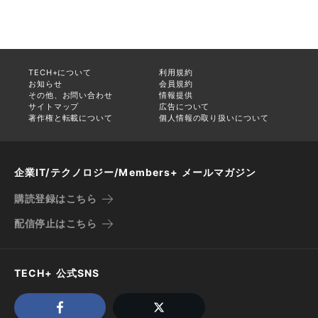
TECH+について
利用規約
お知らせ
会員規約
その他、お問い合わせ
情報提供
サイトマップ
広告について
著作権と転載について
個人情報の取り扱いについて
企業IT/テクノロジー/Members+ メールマガジン
購読登録はこちら
配信停止はこちら
TECH+ 公式SNS