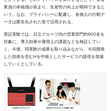
業員の幸福感が高まり、生産性の向上が期待できると
いう。なお、プライバシーに配慮し、各個人の行動デ
ータは匿名化された形で活用される。
実証実験では、日立グループ内の営業部門約600名を
対象に、導入効果や運用上の課題などを検証してい
く。今後、同実験の成果も取り込みながら、今回開発
した技術を含むHを中核としたサービスの提供を加速
していくとしている。