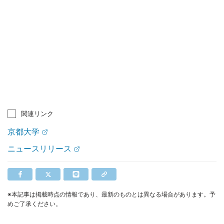
関連リンク
京都大学
ニュースリリース
※本記事は掲載時点の情報であり、最新のものとは異なる場合があります。予
めご了承ください。