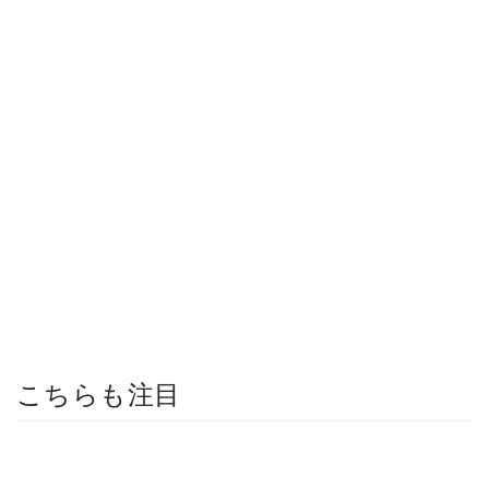
こちらも注目