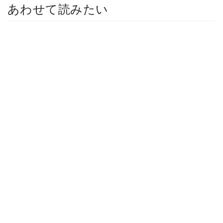
あわせて読みたい