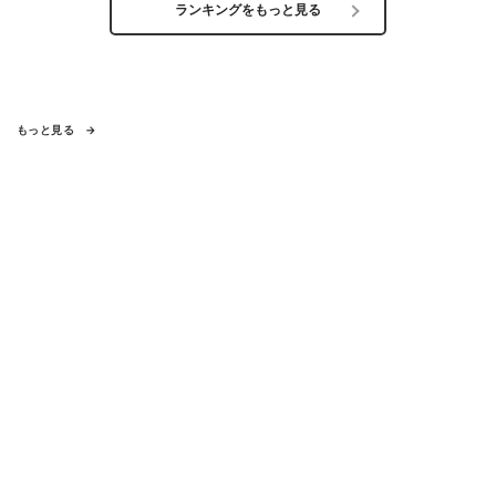
ランキングをもっと見る
もっと見る