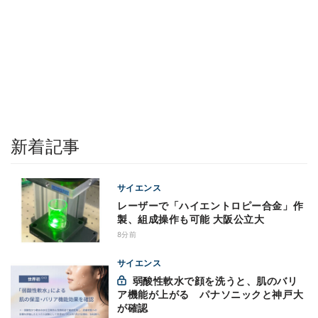
新着記事
サイエンス
レーザーで「ハイエントロピー合金」作
製、組成操作も可能 大阪公立大
8分前
サイエンス
弱酸性軟水で顔を洗うと、肌のバリ
ア機能が上がる パナソニックと神戸大
が確認