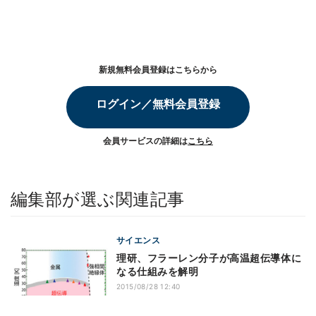
新規無料会員登録はこちらから
ログイン／無料会員登録
会員サービスの詳細は
こちら
編集部が選ぶ関連記事
サイエンス
理研、フラーレン分子が高温超伝導体に
なる仕組みを解明
2015/08/28 12:40