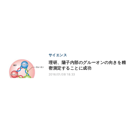
サイエンス
理研、陽子内部のグルーオンの向きを精
密測定することに成功
2016/01/08 18:33