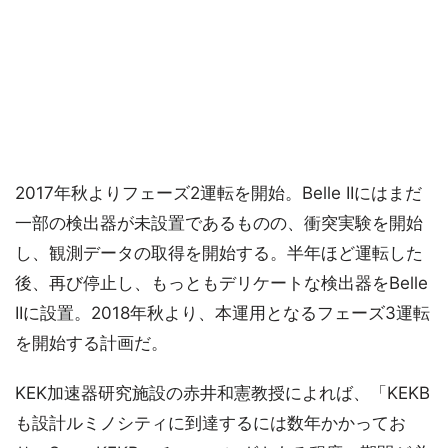
2017年秋よりフェーズ2運転を開始。Belle IIにはまだ
一部の検出器が未設置であるものの、衝突実験を開始
し、観測データの取得を開始する。半年ほど運転した
後、再び停止し、もっともデリケートな検出器をBelle
IIに設置。2018年秋より、本運用となるフェーズ3運転
を開始する計画だ。
KEK加速器研究施設の赤井和憲教授によれば、「KEKB
も設計ルミノシティに到達するには数年かかってお