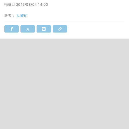
掲載日
2016/03/04 14:00
著者：
大塚実