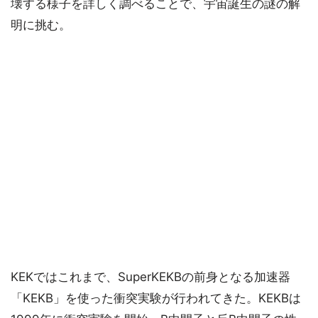
壊する様子を詳しく調べることで、宇宙誕生の謎の解
明に挑む。
KEKではこれまで、SuperKEKBの前身となる加速器
「KEKB」を使った衝突実験が行われてきた。KEKBは