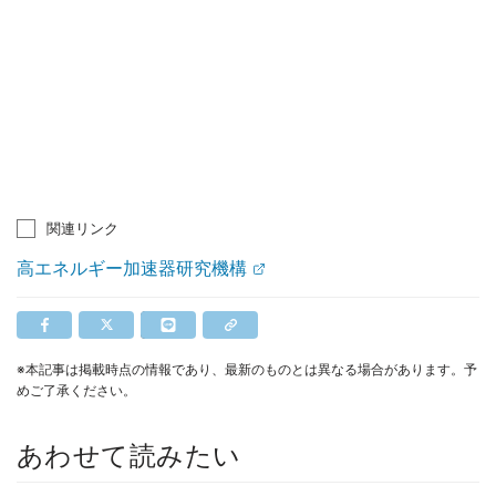
関連リンク
高エネルギー加速器研究機構
※本記事は掲載時点の情報であり、最新のものとは異なる場合があります。予
めご了承ください。
あわせて読みたい