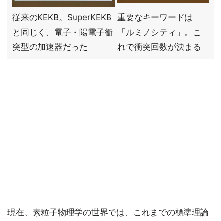
従来のKEKB。SuperKEKB
重要なキーワードは
と同じく、電子・陽電子衝
「ルミノシティ」。こ
突型の加速器だった
れで衝突回数が決まる
現在、素粒子物理学の世界では、これまでの標準理論