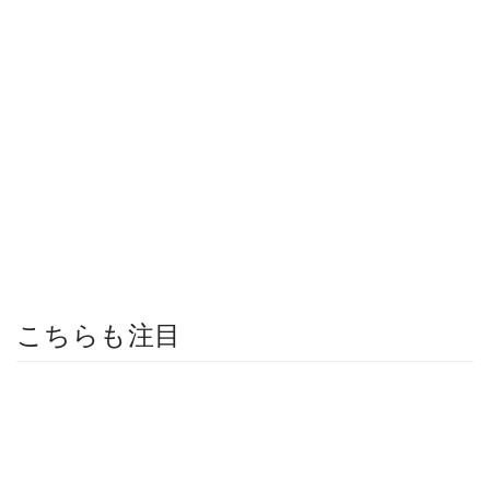
こちらも注目