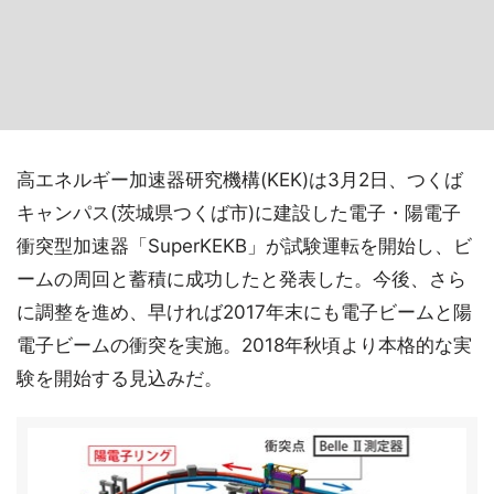
高エネルギー加速器研究機構(KEK)は3月2日、つくば
キャンパス(茨城県つくば市)に建設した電子・陽電子
衝突型加速器「SuperKEKB」が試験運転を開始し、ビ
ームの周回と蓄積に成功したと発表した。今後、さら
に調整を進め、早ければ2017年末にも電子ビームと陽
電子ビームの衝突を実施。2018年秋頃より本格的な実
験を開始する見込みだ。