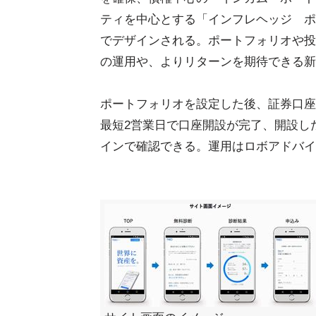
ティを中心とする「インフレヘッジ ポ
でデザインされる。ポートフォリオや投
の運用や、よりリターンを期待できる新
ポートフォリオを設定した後、証券口座
最短2営業日で口座開設が完了、開設し
インで確認できる。運用はロボアドバイ