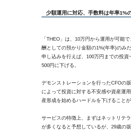
少額運用に対応、手数料は年率1%
「THEO」は、10万円から運用が可能
酬としての預かり金額の1%(年率)のみだ
申し込みを行えば、100万円までの投資
500円に下げる。
デモンストレーションを行ったCFOの坂
によって投資に対する不安感や資産運用
産形成を始めるハードルを下げることが
サービスの特徴上、まずはネットリテラ
が多くなると予想しているが、29歳の