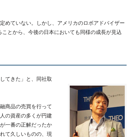
定めていない。しかし、アメリカのロボアドバイザー
ることから、今後の日本においても同様の成長が見込
してきた」と、同社取
融商品の売買を行って
人の資産の多くが円建
が一番の正解だったか
れて久しいものの、現