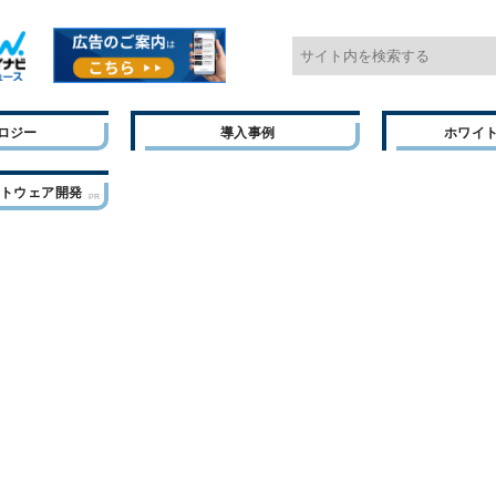
ロジー
導入事例
ホワイ
フトウェア開発