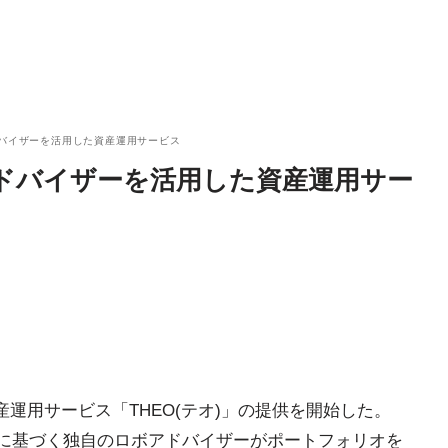
バイザーを活用した資産運用サービス
ドバイザーを活用した資産運用サー
産運用サービス「THEO(テオ)」の提供を開始した。
ムに基づく独自のロボアドバイザーがポートフォリオを