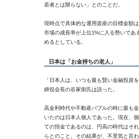
若者とは限らない」とのことだ。
現時点で具体的な運用資産の目標金額は
市場の成長率が上位1%に入る勢いであ
めるとしている。
日本は「お金持ちの老人」
「日本人は、いつも最も賢い金融投資を
締役会長の谷家衛氏は語った。
高金利時代や不動産バブルの時に最も金
いたのは日本人個人であった。現在、個
ての預金であるのは、円高の時代はそれ
らとのこと。その結果が、不景気と言わ