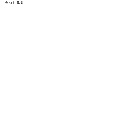
もっと見る