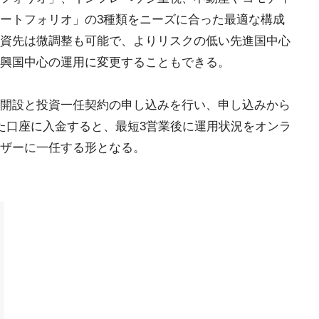
ートフォリオ」の3種類をニーズに合った最適な構成
資先は微調整も可能で、よりリスクの低い先進国中心
興国中心の運用に変更することもできる。
開設と投資一任契約の申し込みを行い、申し込みから
た口座に入金すると、最短3営業後に運用状況をオンラ
ザーに一任する形となる。