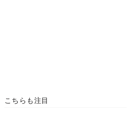
こちらも注目