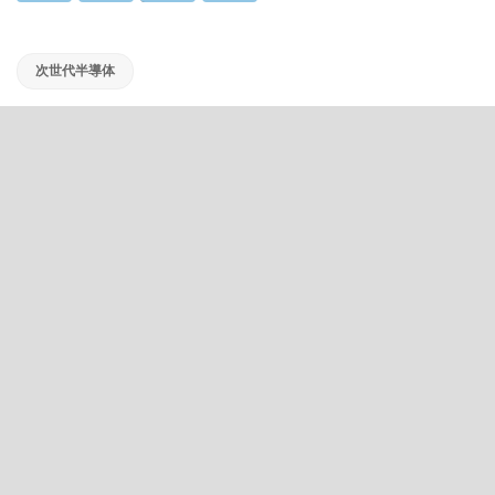
次世代半導体