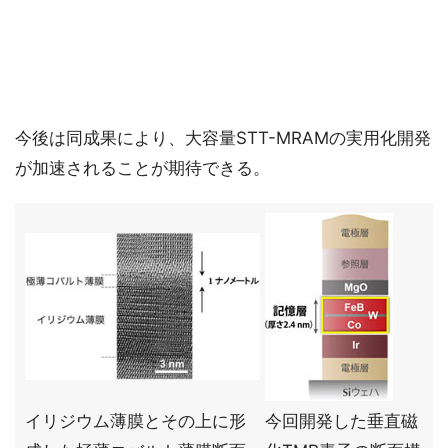
今後は同成果により、大容量STT-MRAMの実用化開発
が加速されることが期待できる。
イリジウム薄膜とその上に形
今回開発した垂直磁