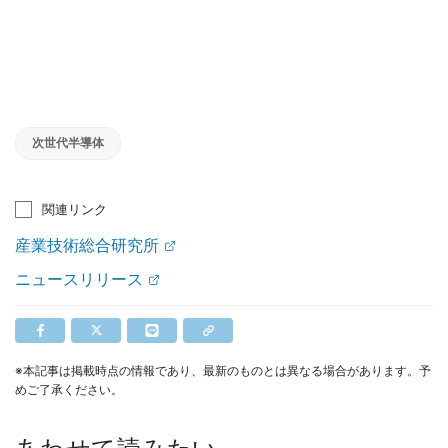
次世代半導体
関連リンク
産業技術総合研究所
ニュースリリース
※本記事は掲載時点の情報であり、最新のものとは異なる場合があります。予
めご了承ください。