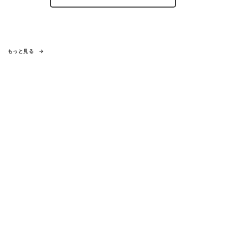
もっと見る