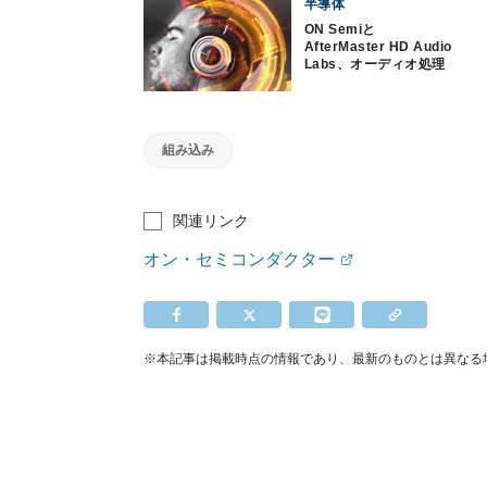
半導体
ON Semiと
AfterMaster HD Audio
Labs、オーディオ処理
用DSPを発表
組み込み
関連リンク
オン・セミコンダクター
※本記事は掲載時点の情報であり、最新のものとは異なる