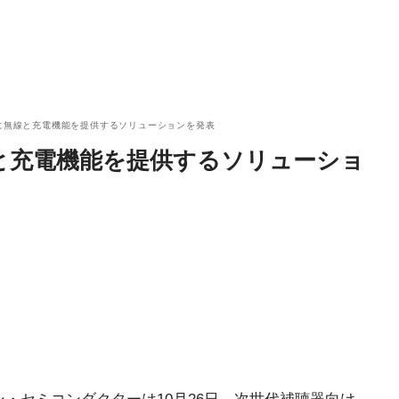
聴器に無線と充電機能を提供するソリューションを発表
無線と充電機能を提供するソリューショ