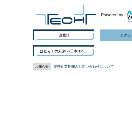
Powered by
企業IT
テクノ
はたらくの未来へ/日本HP
お知らせ
夏季休業期間のお問い合わせについて