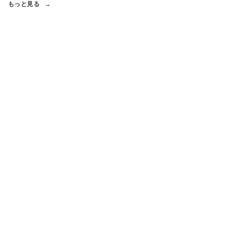
もっと見る