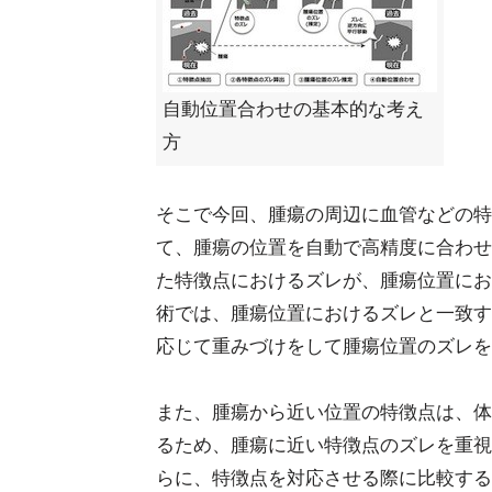
自動位置合わせの基本的な考え
方
そこで今回、腫瘍の周辺に血管などの特
て、腫瘍の位置を自動で高精度に合わせ
た特徴点におけるズレが、腫瘍位置にお
術では、腫瘍位置におけるズレと一致す
応じて重みづけをして腫瘍位置のズレを
また、腫瘍から近い位置の特徴点は、体
るため、腫瘍に近い特徴点のズレを重視
らに、特徴点を対応させる際に比較する