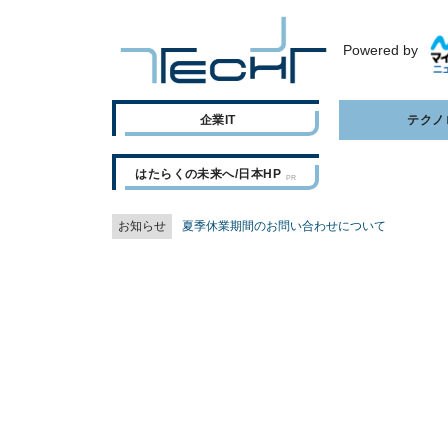
Powered by
企業IT
テクノ
はたらくの未来へ/日本HP
お知らせ
夏季休業期間のお問い合わせについて