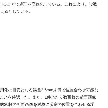
化することで処理を高速化している。これにより、複数
えるとしている。
用化の目安となる誤差2.5mm未満で位置合わせ可能な
ることを確認した。また、1件当たり数百枚の断面画像
約20枚の断面画像を対象に腫瘍の位置を合わせる場