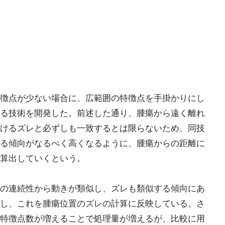
徴点が少ない場合に、広範囲の特徴点を手掛かりにし
る技術を開発した。前述した通り、腫瘍から遠く離れ
けるズレと必ずしも一致するとは限らないため、同技
る傾向がなるべく高くなるように、腫瘍からの距離に
算出していくという。
の連続性から動きが類似し、ズレも類似する傾向にあ
し、これを腫瘍位置のズレの計算に反映している。さ
特徴点数が増えることで処理量が増えるが、比較に用