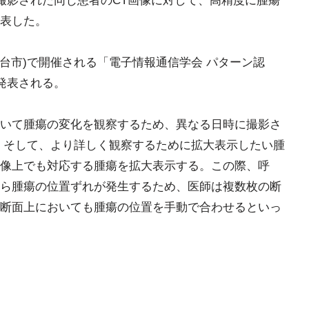
に撮影された同じ患者のCT画像に対して、高精度に腫瘍
表した。
仙台市)で開催される「電子情報通信学会 パターン認
て発表される。
いて腫瘍の変化を観察するため、異なる日時に撮影さ
。そして、より詳しく観察するために拡大表示したい腫
像上でも対応する腫瘍を拡大表示する。この際、呼
ら腫瘍の位置ずれが発生するため、医師は複数枚の断
断面上においても腫瘍の位置を手動で合わせるといっ