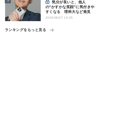
気分が良いと、他人
の“かすかな笑顔”に気付きや
すくなる 理科大など発見
2026/08/07 15:05
ランキングをもっと見る