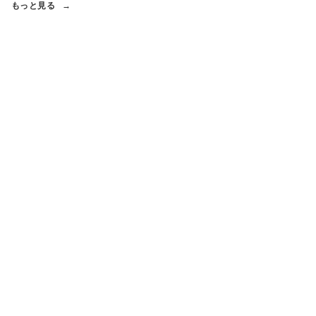
もっと見る