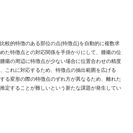
比較的特徴のある部位の点(特徴点)を自動的に複数求
めた特徴点との対応関係を手掛かりにして、腫瘍の位
腫瘍の周辺に特徴点が少ない場合に位置合わせの精度
、これに対応するため、特徴点の抽出範囲を広げる
する変形の際の特徴点のずれ方が異なるため、離れた
推定することが難しいという新たな課題が発生してい