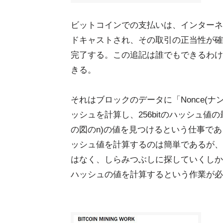
ビットコインでの支払いは、インターネッ
ドキャストされ、その取引の正当性が確
完了する。この追記は誰でもできるわけ
きる。
それはブロックのデータに「Nonce(ナ
ッシュを計算し、256bitのハッシュ
の図のn)の値を見つけるという仕事であ
ッシュ値を計算するのは簡単であるが、
はなく、しらみつぶしに探していくしか
ハッシュの値を計算するという作業が必