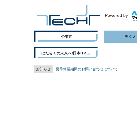
Powered by
企業IT
テクノ
はたらくの未来へ/日本HP
お知らせ
夏季休業期間のお問い合わせについて