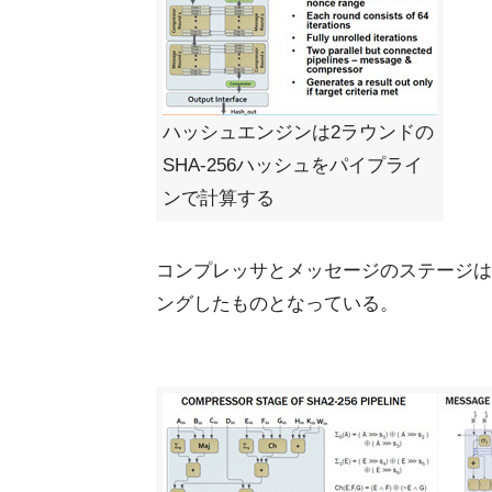
ハッシュエンジンは2ラウンドの
SHA-256ハッシュをパイプライ
ンで計算する
コンプレッサとメッセージのステージは、
ングしたものとなっている。