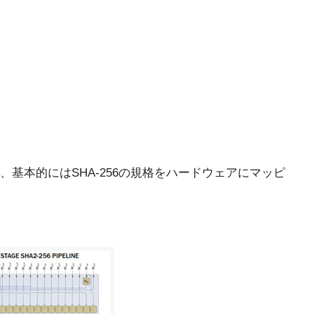
基本的にはSHA-256の規格をハードウェアにマッピ