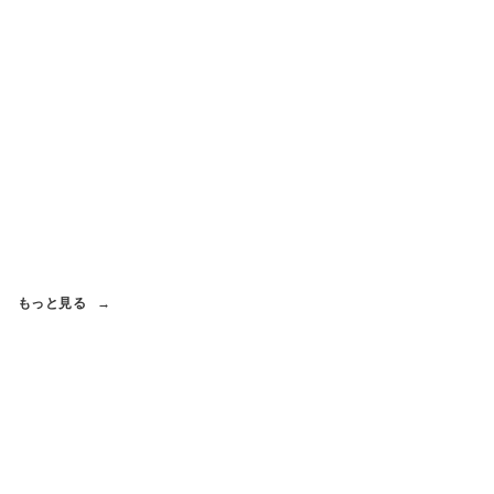
もっと見る