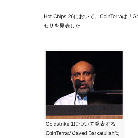
Hot Chips 26において、CoinTerr
セサを発表した。
Goldstrike 1について発表する
CoinTerraのJaved Barkatullah氏