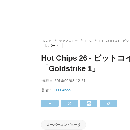
TECH+
テクノロジー
HPC
Hot Chips 26 
レポート
Hot Chips 26 - 
「Goldstrike 1」
掲載日
2014/09/08 12:21
著者：
Hisa Ando
スーパーコンピュータ