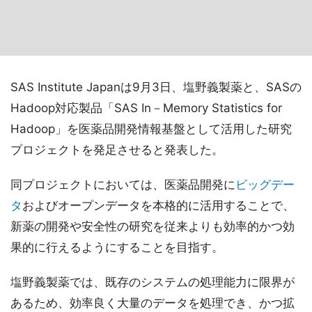
SAS Institute Japanは9月3日、塩野義製薬と、SASの
Hadoop対応製品「SAS In－Memory Statistics for
Hadoop」を医薬品開発情報基盤として活用した研究
プロジェクトを発足させると発表した。
同プロジェクトにおいては、医薬品開発に
ビッグデー
タ
およびオープンデータを本格的に活用することで、
新薬の開発や安全性の研究を従来よりも効率的かつ効
果的に行えるようにすることを目指す。
塩野義製薬では、既存のシステムの処理能力に限界が
あるため、効率良く大量のデータを処理でき、かつ拡