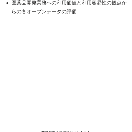
医薬品開発業務への利用価値と利用容易性の観点か
らの各オープンデータの評価