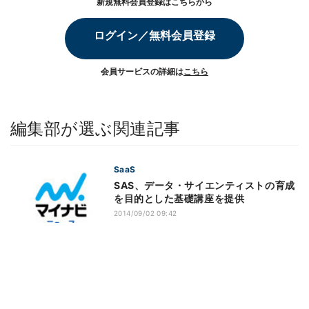
新規無料会員登録はこちらから
ログイン／無料会員登録
会員サービスの詳細は
こちら
編集部が選ぶ関連記事
SaaS
SAS、データ・サイエンティストの育成
を目的とした基礎講座を提供
2014/09/02 09:42