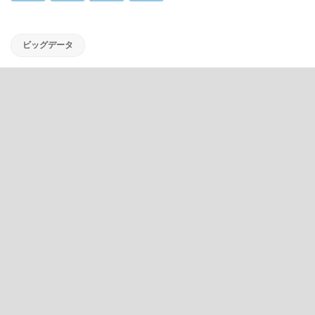
ビッグデータ