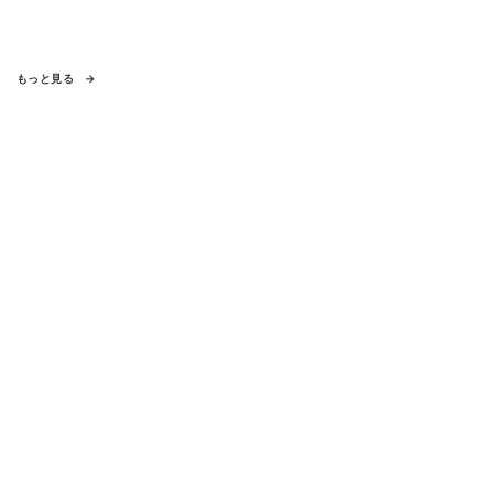
もっと見る