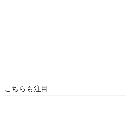
こちらも注目