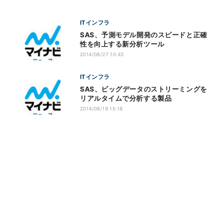
ITインフラ
SAS、予測モデル開発のスピードと正確
性を向上する新分析ツール
2014/08/27 10:43
ITインフラ
SAS、ビッグデータのストリーミングを
リアルタイムで分析する製品
2014/08/19 15:18