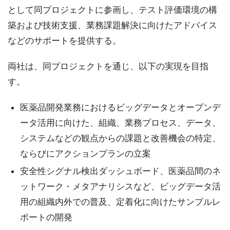
として同プロジェクトに参画し、テスト評価環境の構
築および技術支援、業務課題解決に向けたアドバイス
などのサポートを提供する。
両社は、同プロジェクトを通じ、以下の実現を目指
す。
医薬品開発業務におけるビッグデータとオープンデ
ータ活用に向けた、組織、業務プロセス、データ、
システムなどの観点からの課題と改善機会の特定、
ならびにアクションプランの立案
安全性シグナル検出ダッシュボード、医薬品間のネ
ットワーク・メタアナリシスなど、ビッグデータ活
用の組織内外での普及、定着化に向けたサンプルレ
ポートの開発