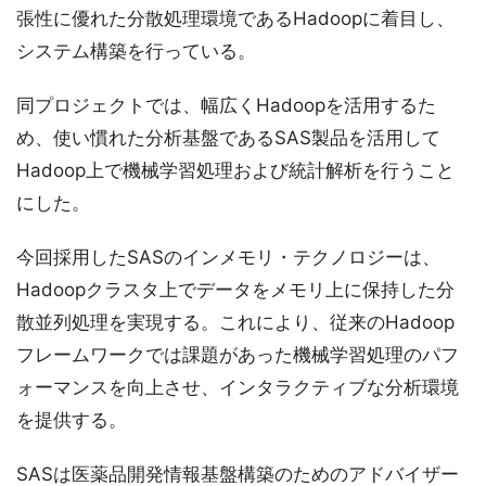
張性に優れた分散処理環境であるHadoopに着目し、
システム構築を行っている。
同プロジェクトでは、幅広くHadoopを活用するた
め、使い慣れた分析基盤であるSAS製品を活用して
Hadoop上で機械学習処理および統計解析を行うこと
にした。
今回採用したSASのインメモリ・テクノロジーは、
Hadoopクラスタ上でデータをメモリ上に保持した分
散並列処理を実現する。これにより、従来のHadoop
フレームワークでは課題があった機械学習処理のパフ
ォーマンスを向上させ、インタラクティブな分析環境
を提供する。
SASは医薬品開発情報基盤構築のためのアドバイザー