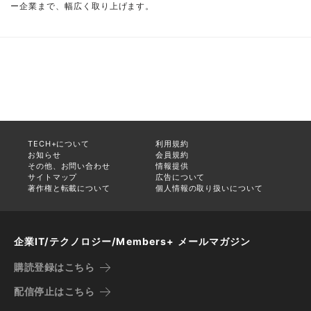
ー企業まで、幅広く取り上げます。
TECH+について
利用規約
お知らせ
会員規約
その他、お問い合わせ
情報提供
サイトマップ
広告について
著作権と転載について
個人情報の取り扱いについて
企業IT/テクノロジー/Members+ メールマガジン
購読登録はこちら
配信停止はこちら