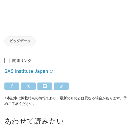
ビッグデータ
関連リンク
SAS Institute Japan
※本記事は掲載時点の情報であり、最新のものとは異なる場合があります。予
めご了承ください。
あわせて読みたい