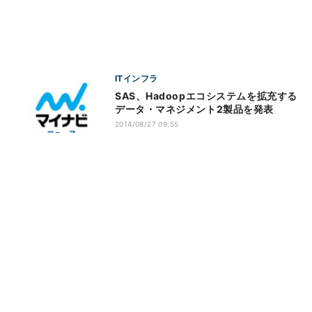
ITインフラ
SAS、Hadoopエコシステムを拡充する
データ・マネジメント2製品を発表
2014/08/27 09:55