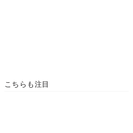
こちらも注目