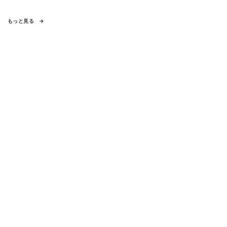
もっと見る