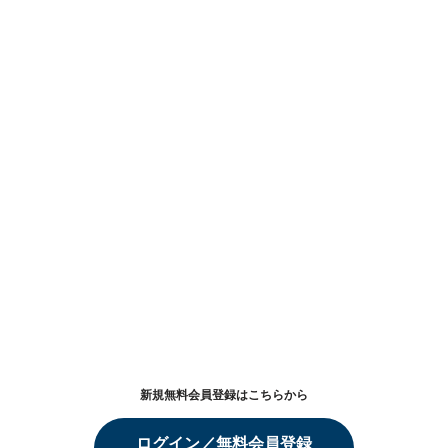
新規無料会員登録はこちらから
ログイン／無料会員登録