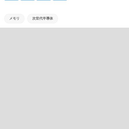
メモリ
次世代半導体