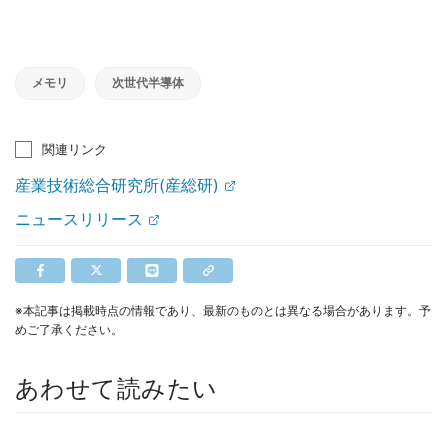
メモリ
次世代半導体
関連リンク
産業技術総合研究所(産総研)
ニュースリリース
※本記事は掲載時点の情報であり、最新のものとは異なる場合があります。予
めご了承ください。
あわせて読みたい