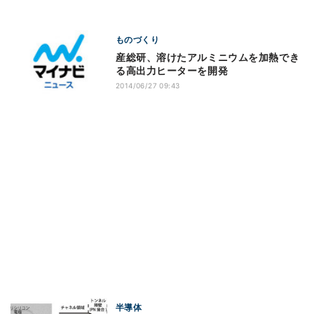
ものづくり
産総研、溶けたアルミニウムを加熱でき
る高出力ヒーターを開発
2014/06/27 09:43
半導体