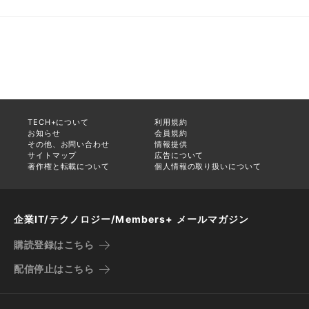
TECH+について
利用規約
お知らせ
会員規約
その他、お問い合わせ
情報提供
サイトマップ
広告について
著作権と転載について
個人情報の取り扱いについて
企業IT/テクノロジー/Members+ メールマガジン
購読登録はこちら
配信停止はこちら