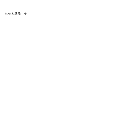
もっと見る