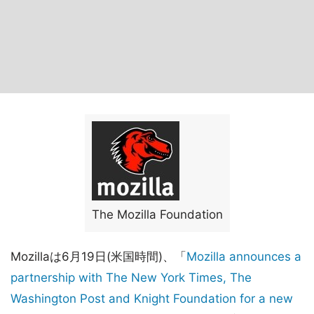
The Mozilla Foundation
Mozillaは6月19日(米国時間)、「
Mozilla announces a
partnership with The New York Times, The
Washington Post and Knight Foundation for a new