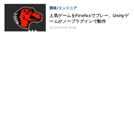
開発/エンジニア
人気ゲームをFirefoxでプレー、Unityゲ
ームがノープラグインで動作
2014/03/19 16:58