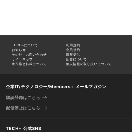
TECH+について
利用規約
お知らせ
会員規約
その他、お問い合わせ
情報提供
サイトマップ
広告について
著作権と転載について
個人情報の取り扱いについて
企業IT/テクノロジー/Members+ メールマガジン
購読登録はこちら
配信停止はこちら
TECH+ 公式SNS