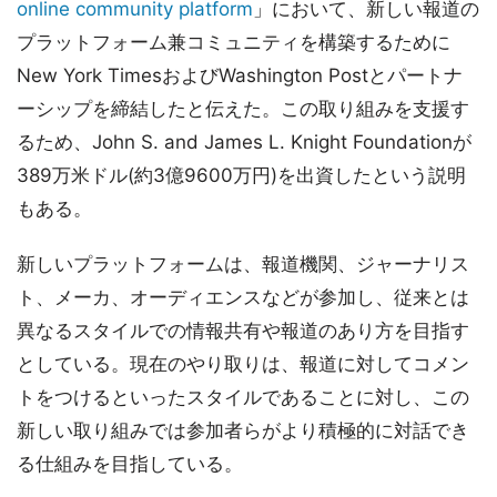
online community platform
」において、新しい報道の
プラットフォーム兼コミュニティを構築するために
New York TimesおよびWashington Postとパートナ
ーシップを締結したと伝えた。この取り組みを支援す
るため、John S. and James L. Knight Foundationが
389万米ドル(約3億9600万円)を出資したという説明
もある。
新しいプラットフォームは、報道機関、ジャーナリス
ト、メーカ、オーディエンスなどが参加し、従来とは
異なるスタイルでの情報共有や報道のあり方を目指す
としている。現在のやり取りは、報道に対してコメン
トをつけるといったスタイルであることに対し、この
新しい取り組みでは参加者らがより積極的に対話でき
る仕組みを目指している。