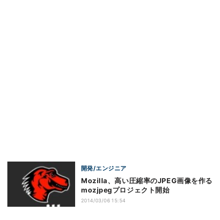
開発/エンジニア
Mozilla、高い圧縮率のJPEG画像を作る
mozjpegプロジェクト開始
2014/03/06 15:54