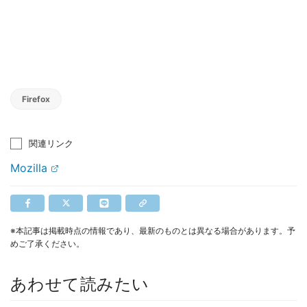
Firefox
関連リンク
Mozilla
※本記事は掲載時点の情報であり、最新のものとは異なる場合があります。予
めご了承ください。
あわせて読みたい