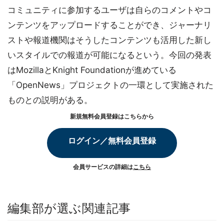
コミュニティに参加するユーザは自らのコメントやコ
ンテンツをアップロードすることができ、ジャーナリ
ストや報道機関はそうしたコンテンツも活用した新し
いスタイルでの報道が可能になるという。今回の発表
はMozillaとKnight Foundationが進めている
「OpenNews」プロジェクトの一環として実施された
ものとの説明がある。
新規無料会員登録はこちらから
ログイン／無料会員登録
会員サービスの詳細は
こちら
編集部が選ぶ関連記事