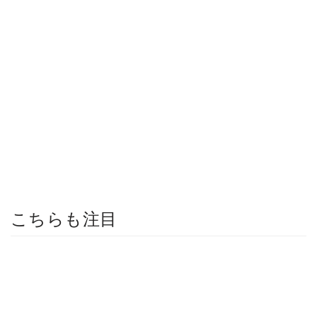
こちらも注目