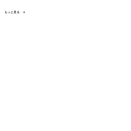
もっと見る