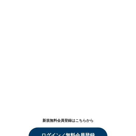
新規無料会員登録はこちらから
ログイン／無料会員登録