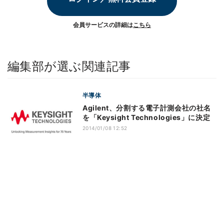
会員サービスの詳細は
こちら
編集部が選ぶ関連記事
半導体
Agilent、分割する電子計測会社の社名
を「Keysight Technologies」に決定
2014/01/08 12:52