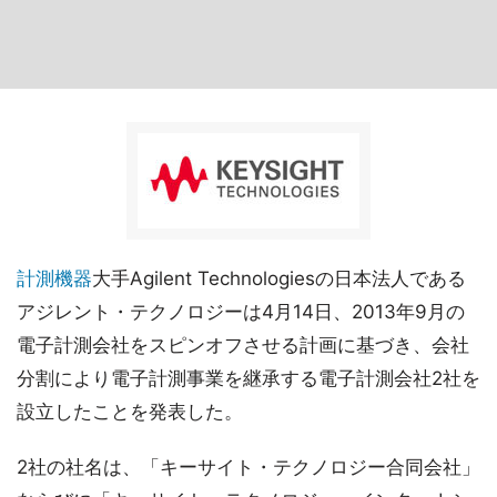
計測機器
大手Agilent Technologiesの日本法人である
アジレント・テクノロジーは4月14日、2013年9月の
電子計測会社をスピンオフさせる計画に基づき、会社
分割により電子計測事業を継承する電子計測会社2社を
設立したことを発表した。
2社の社名は、「キーサイト・テクノロジー合同会社」