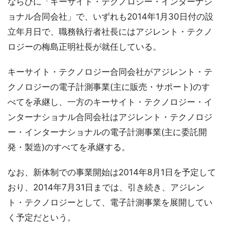
ならびに「キーサイト・テクノロジー・インターナシ
ョナル合同会社」で、いずれも2014年1月30日付の設
立年月日で、職務執行者社長にはアジレント・テクノ
ロジーの梅島正明社長が就任している。
キーサイト・テクノロジー合同会社がアジレント・テ
クノロジーの電子計測事業(主に販売・サポート)のす
べてを承継し、一方のキーサイト・テクノロジー・イ
ンターナショナル合同会社はアジレント・テクノロジ
ー・インターナショナルの電子計測事業(主に委託開
発・製造)のすべてを承継する。
なお、新体制での事業開始は2014年8月1日を予定して
おり、2014年7月31日までは、引き続き、アジレン
ト・テクノロジーとして、電子計測事業を展開してい
く予定だという。