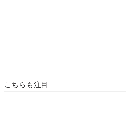
こちらも注目