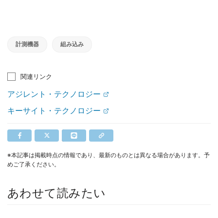
計測機器
組み込み
関連リンク
アジレント・テクノロジー
キーサイト・テクノロジー
※本記事は掲載時点の情報であり、最新のものとは異なる場合があります。予
めご了承ください。
あわせて読みたい