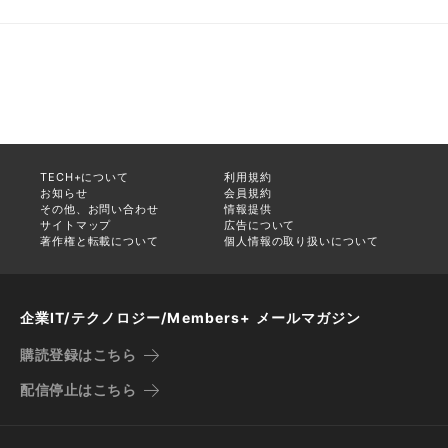
TECH+について
利用規約
お知らせ
会員規約
その他、お問い合わせ
情報提供
サイトマップ
広告について
著作権と転載について
個人情報の取り扱いについて
企業IT/テクノロジー/Members+ メールマガジン
購読登録はこちら
配信停止はこちら