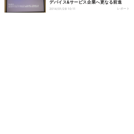
デバイス&サービス企業へ更なる前進
レポート
2014/01/28 10:11