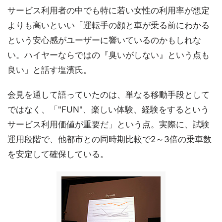
サービス利用者の中でも特に若い女性の利用率が想定
よりも高いといい「運転手の顔と車が乗る前にわかる
という安心感がユーザーに響いているのかもしれな
い。ハイヤーならではの『臭いがしない』という点も
良い」と話す塩濱氏。
会見を通して語っていたのは、単なる移動手段として
ではなく、「"FUN"、楽しい体験、経験をするという
サービス利用価値が重要だ」という点。実際に、試験
運用段階で、他都市との同時期比較で2～3倍の乗車数
を安定して確保している。