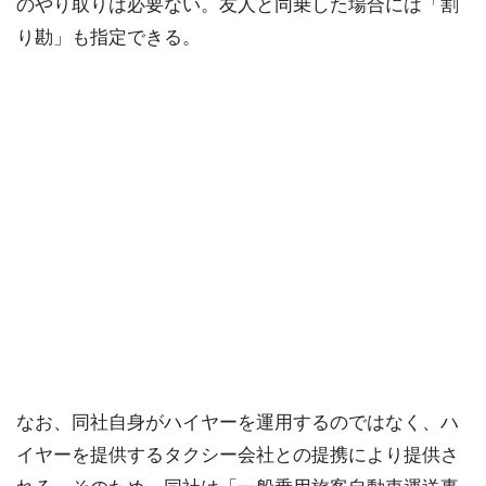
のやり取りは必要ない。友人と同乗した場合には「割
り勘」も指定できる。
なお、同社自身がハイヤーを運用するのではなく、ハ
イヤーを提供するタクシー会社との提携により提供さ