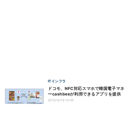
ITインフラ
ドコモ、NFC対応スマホで韓国電子マネ
ーcashbeeが利用できるアプリを提供
2013/12/19 10:00