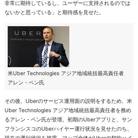
非常に期待しているし、ユーザーに支持されるのでは
ないかと思っている」と期待感を見せた。
米Uber Technologies アジア地域統括最高責任者
アレン・ペン氏
その後、Uberのサービス運用面の説明をするため、米
Uber Technologies アジア地域統括最高責任者を務め
るアレン・ペン氏が登壇。初期のUberアプリと、サン
フランシスコのUberハイヤー運行状況を見せたのち、