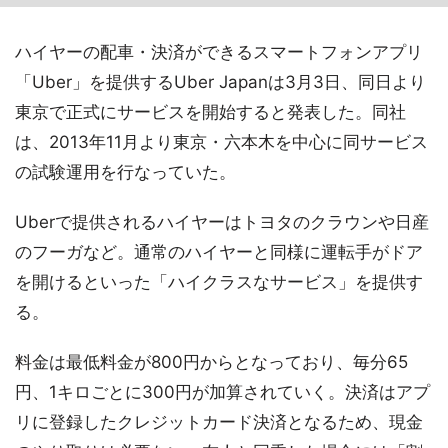
ハイヤーの配車・決済ができるスマートフォンアプリ
「Uber」を提供するUber Japanは3月3日、同日より
東京で正式にサービスを開始すると発表した。同社
は、2013年11月より東京・六本木を中心に同サービス
の試験運用を行なっていた。
Uberで提供されるハイヤーはトヨタのクラウンや日産
のフーガなど。通常のハイヤーと同様に運転手がドア
を開けるといった「ハイクラスなサービス」を提供す
る。
料金は最低料金が800円からとなっており、毎分65
円、1キロごとに300円が加算されていく。決済はアプ
リに登録したクレジットカード決済となるため、現金