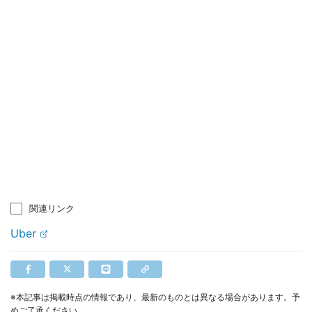
関連リンク
Uber
※本記事は掲載時点の情報であり、最新のものとは異なる場合があります。予
めご了承ください。