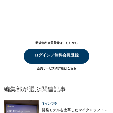
新規無料会員登録はこちらから
ログイン／無料会員登録
会員サービスの詳細は
こちら
編集部が選ぶ関連記事
ITインフラ
開発モデルを改革したマイクロソフト -