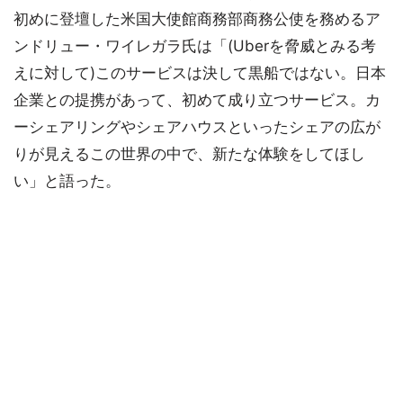
初めに登壇した米国大使館商務部商務公使を務めるア
ンドリュー・ワイレガラ氏は「(Uberを脅威とみる考
えに対して)このサービスは決して黒船ではない。日本
企業との提携があって、初めて成り立つサービス。カ
ーシェアリングやシェアハウスといったシェアの広が
りが見えるこの世界の中で、新たな体験をしてほし
い」と語った。