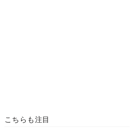
こちらも注目