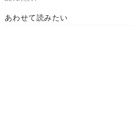
あわせて読みたい