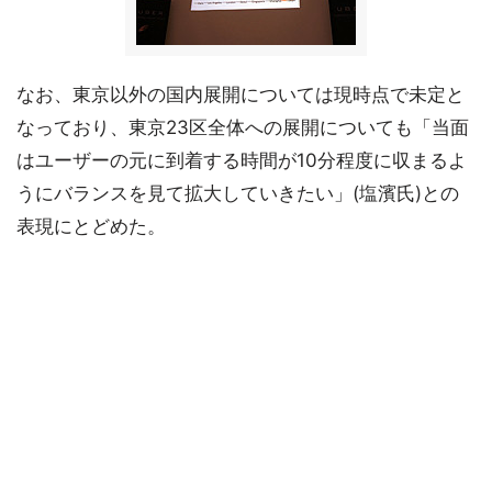
なお、東京以外の国内展開については現時点で未定と
なっており、東京23区全体への展開についても「当面
はユーザーの元に到着する時間が10分程度に収まるよ
うにバランスを見て拡大していきたい」(塩濱氏)との
表現にとどめた。