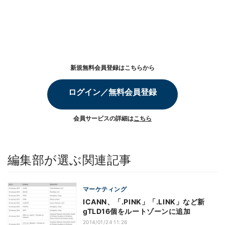
新規無料会員登録はこちらから
ログイン／無料会員登録
会員サービスの詳細は
こちら
編集部が選ぶ関連記事
マーケティング
ICANN、「.PINK」「.LINK」など新
gTLD16個をルートゾーンに追加
2014/01/24 11:26