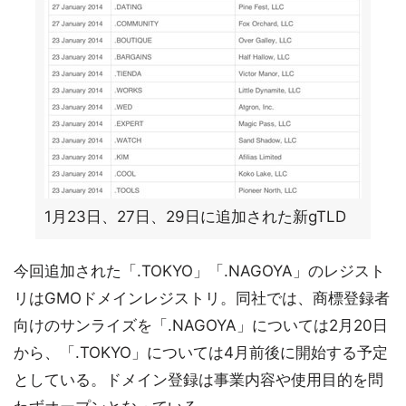
1月23日、27日、29日に追加された新gTLD
今回追加された「.TOKYO」「.NAGOYA」のレジスト
リはGMOドメインレジストリ。同社では、商標登録者
向けのサンライズを「.NAGOYA」については2月20日
から、「.TOKYO」については4月前後に開始する予定
としている。ドメイン登録は事業内容や使用目的を問