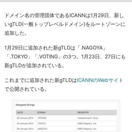
ドメイン名の管理団体であるICANNは1月29日、新し
いgTLD(一般トップレベルドメイン)をルートゾーンに
追加した。
1月29日に追加された新gTLDは「.NAGOYA」
「.TOKYO」「.VOTING」の3つ。1月23日、27日にも
新gTLDが追加されている。
これまでに追加された新gTLDは
ICANNのWebサイト
で公開されている。