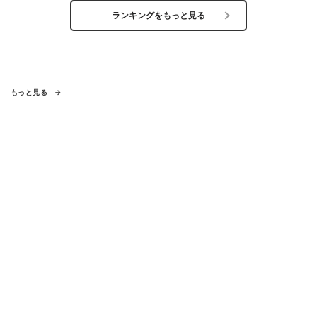
ランキングをもっと見る
もっと見る