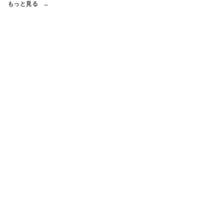
もっと見る