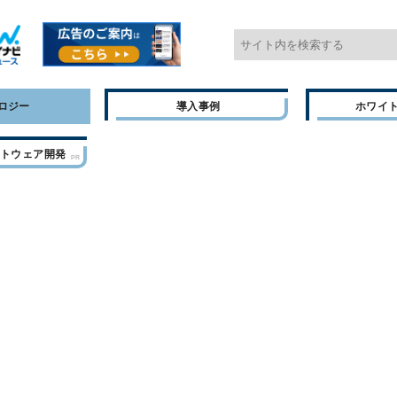
ロジー
導入事例
ホワイ
フトウェア開発