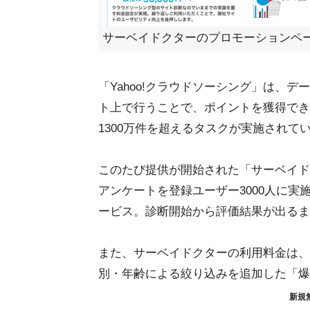
サーベイドクターのプロモーションペ
「Yahoo!クラウドソーシング」は、
ト上で行うことで、ポイントを獲得できる
1300万件を超えるタスクが実施されて
このたび提供が開始された「サーベイド
アンケートを登録ユーザー3000人に
ービス。診断開始から評価結果が出るま
また、サーベイドクターの利用料金は、
別・年齢による絞り込みを追加した「爆
新規