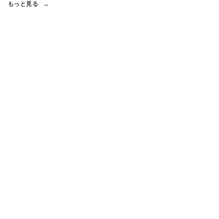
もっと見る