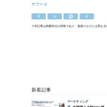
ヤフー
※本記事は掲載時点の情報であり、最新のものとは異なる
新着記事
マーケティング