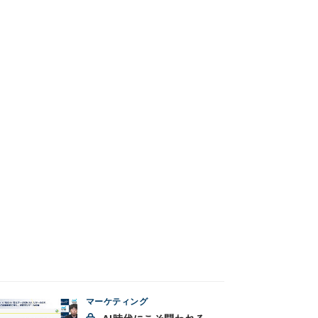
マーケティング