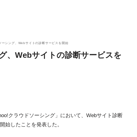
ウドソーシング、Webサイトの診断サービスを開始
ング、Webサイトの診断サービスを
hoo!クラウドソーシング」において、Webサイト診断
開始したことを発表した。