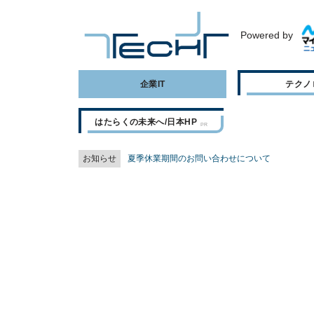
Powered by
企業IT
テクノ
はたらくの未来へ/日本HP
お知らせ
夏季休業期間のお問い合わせについて