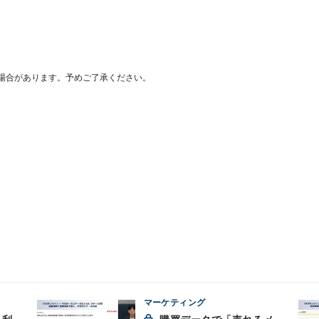
場合があります。予めご了承ください。
マーケティング