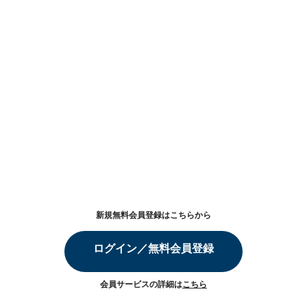
新規無料会員登録はこちらから
ログイン／無料会員登録
会員サービスの詳細は
こちら