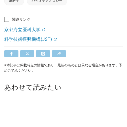
脳科学
バイオテクノロジー
関連リンク
京都府立医科大学
科学技術振興機構(JST)
※本記事は掲載時点の情報であり、最新のものとは異なる場合があります。予
めご了承ください。
あわせて読みたい