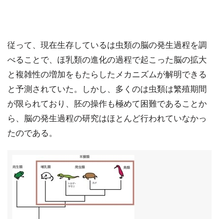
従って、現在生存しているは虫類の脳の発生過程を調
べることで、ほ乳類の進化の過程で起こった脳の拡大
と複雑性の増加をもたらしたメカニズムが解明できる
と予測されていた。しかし、多くのは虫類は繁殖期間
が限られており、胚の操作も極めて困難であることか
ら、脳の発生過程の研究はほとんど行われていなかっ
たのである。