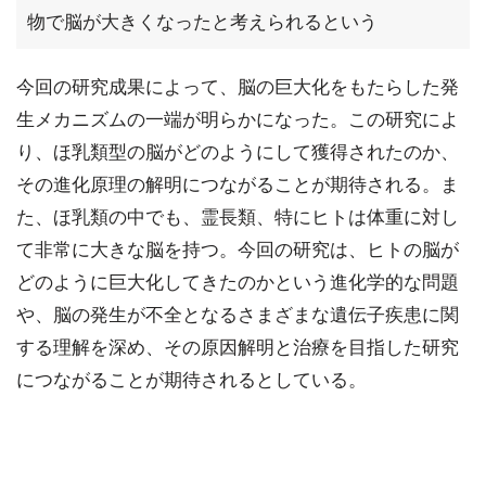
物で脳が大きくなったと考えられるという
今回の研究成果によって、脳の巨大化をもたらした発
生メカニズムの一端が明らかになった。この研究によ
り、ほ乳類型の脳がどのようにして獲得されたのか、
その進化原理の解明につながることが期待される。ま
た、ほ乳類の中でも、霊長類、特にヒトは体重に対し
て非常に大きな脳を持つ。今回の研究は、ヒトの脳が
どのように巨大化してきたのかという進化学的な問題
や、脳の発生が不全となるさまざまな遺伝子疾患に関
する理解を深め、その原因解明と治療を目指した研究
につながることが期待されるとしている。