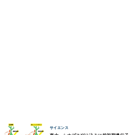
サイエンス