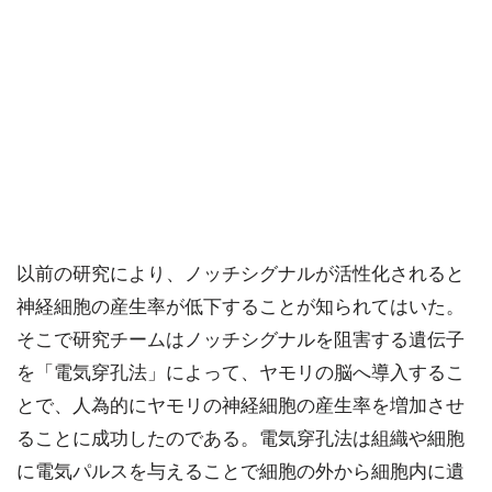
以前の研究により、ノッチシグナルが活性化されると
神経細胞の産生率が低下することが知られてはいた。
そこで研究チームはノッチシグナルを阻害する遺伝子
を「電気穿孔法」によって、ヤモリの脳へ導入するこ
とで、人為的にヤモリの神経細胞の産生率を増加させ
ることに成功したのである。電気穿孔法は組織や細胞
に電気パルスを与えることで細胞の外から細胞内に遺