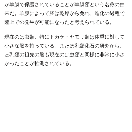
が羊膜で保護されていることが羊膜類という名称の由
来だ。羊膜によって胚は乾燥から免れ、進化の過程で
陸上での発生が可能になったと考えられている。
現在のは虫類、特にトカゲ・ヤモリ類は体重に対して
小さな脳を持っている。またほ乳類化石の研究から、
ほ乳類の祖先の脳も現在のは虫類と同様に非常に小さ
かったことが推測されている。