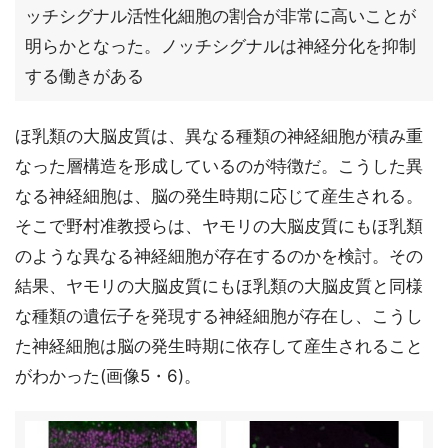
ッチシグナル活性化細胞の割合が非常に高いことが
明らかとなった。ノッチシグナルは神経分化を抑制
する働きがある
ほ乳類の大脳皮質は、異なる種類の神経細胞が積み重
なった層構造を形成しているのが特徴だ。こうした異
なる神経細胞は、脳の発生時期に応じて産生される。
そこで野村准教授らは、ヤモリの大脳皮質にもほ乳類
のような異なる神経細胞が存在するのかを検討。その
結果、ヤモリの大脳皮質にもほ乳類の大脳皮質と同様
な種類の遺伝子を発現する神経細胞が存在し、こうし
た神経細胞は脳の発生時期に依存して産生されること
がわかった(画像5・6)。