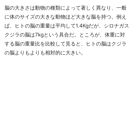
脳の大きさは動物の種類によって著しく異なり、一般
に体のサイズの大きな動物ほど大きな脳を持つ。例え
ば、ヒトの脳の重量は平均して1.4Kgだが、シロナガス
クジラの脳は7kgという具合だ。ところが、体重に対
する脳の重量比を比較して見ると、ヒトの脳はクジラ
の脳よりもよりも相対的に大きい。