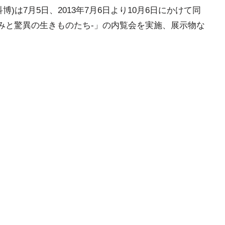
)は7月5日、2013年7月6日より10月6日にかけて同
みと驚異の生きものたち-」の内覧会を実施、展示物な