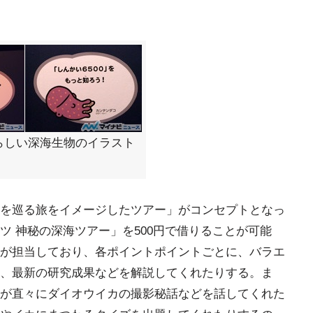
らしい深海生物のイラスト
を巡る旅をイメージしたツアー」がコンセプトとなっ
ツ 神秘の深海ツアー」を500円で借りることが可能
が担当しており、各ポイントポイントごとに、バラエ
、最新の研究成果などを解説してくれたりする。ま
が直々にダイオウイカの撮影秘話などを話してくれた