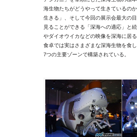
海生物たちがどうやって生きているのか
生きる」、そして今回の展示会最大の目
見ることができる「深海への適応」と続
やダイオウイカなどの映像を深海に居る
食卓では実はさまざまな深海生物を食し
7つの主要ゾーンで構築されている。