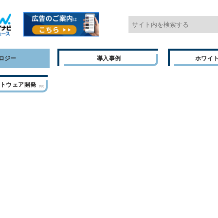
ロジー
導入事例
ホワイ
フトウェア開発