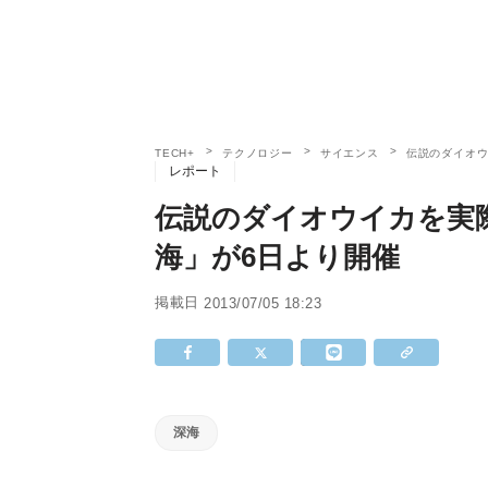
TECH+
テクノロジー
サイエンス
伝説のダイオウ
レポート
伝説のダイオウイカを実際
海」が6日より開催
掲載日
2013/07/05 18:23
深海