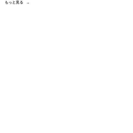
もっと見る