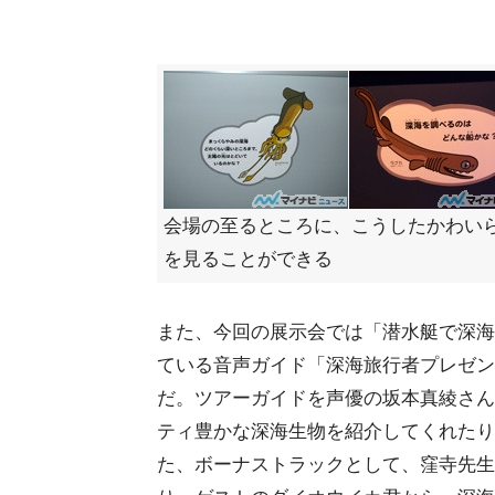
会場の至るところに、こうしたかわい
を見ることができる
また、今回の展示会では「潜水艇で深海
ている音声ガイド「深海旅行者プレゼン
だ。ツアーガイドを声優の坂本真綾さん
ティ豊かな深海生物を紹介してくれたり
た、ボーナストラックとして、窪寺先生