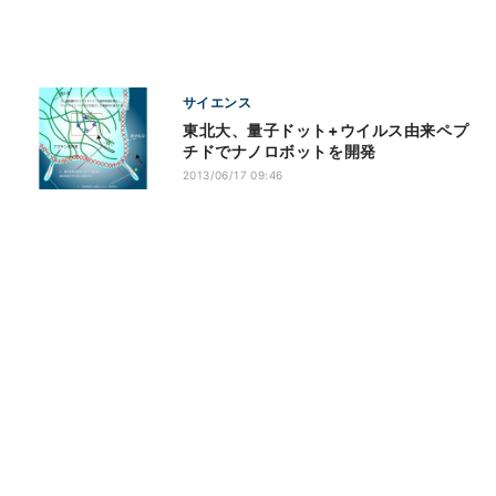
サイエンス
東北大、量子ドット+ウイルス由来ペプ
チドでナノロボットを開発
2013/06/17 09:46