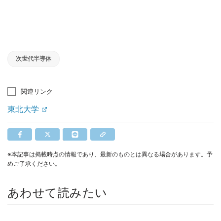
次世代半導体
関連リンク
東北大学
※本記事は掲載時点の情報であり、最新のものとは異なる場合があります。予
めご了承ください。
あわせて読みたい