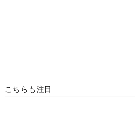
こちらも注目