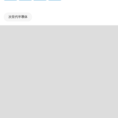
次世代半導体