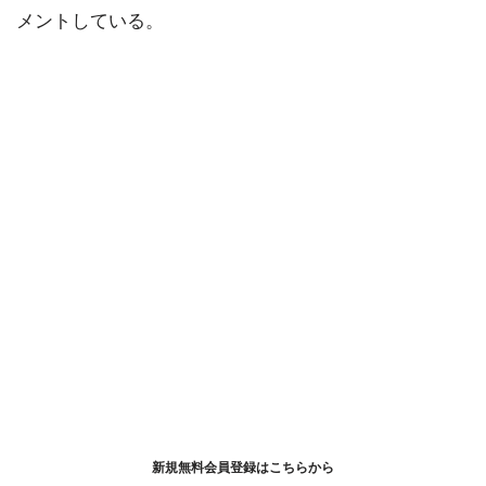
メントしている。
新規無料会員登録はこちらから