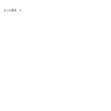
もっと見る