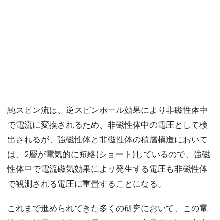
純スピン流は、逆スピンホール効果により非磁性体中
で電流に変換されるため、非磁性体中の電圧として検
出されるが、強磁性体と非磁性体の積層構造において
は、2層が電気的に短絡(ショート)しているので、強磁
性体中で電流磁気効果により発生する電圧も非磁性体
で観測される電圧に重畳することになる。
これまで進められてきた多くの研究において、この電