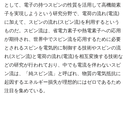
として、電子の持つスピンの性質を活用して高機能素
子を実現しようという研究分野で、電荷の流れ(電流)
に加えて、スピンの流れ(スピン流)を利用するという
ものだ。スピン流は、省電力素子や熱電素子への応用
が期待され、世界中でスピン流を応用するために必要
とされるスピンを電気的に制御する技術やスピンの流
れ(スピン流)と電荷の流れ(電流)を相互変換する技術な
どの研究が行われており、中でも電流を伴わないスピ
ン流は、「純スピン流」と呼ばれ、物質の電気抵抗に
起因するエネルギー損失が理想的にはゼロであるため
注目を集めている。