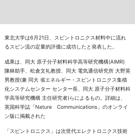
東北大学は6月21日、スピントロニクス材料中に流れ
るスピン流の定量的評価に成功したと発表した。
成果は、同大 原子分子材料科学高等研究機構(AIMR)
陳林助手、松倉文礼教授、同大 電気通信研究所 大野英
男教授(兼 同大 省エネルギー・スピントロニクス集積
化システムセンター センター長、同大 原子分子材料科
学高等研究機構 主任研究者)らによるもの。詳細は、
英国科学誌「Nature Communications」のオンライ
ン版に掲載された
「スピントロニクス」は次世代エレクトロニクス技術