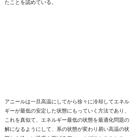
たことを認めている。
アニールは一旦高温にしてから徐々に冷却してエネル
ギーが最低の安定した状態にもっていく方法であり、
これを真似て、エネルギー最低の状態を最適化問題の
解になるようにして、系の状態が変わり易い高温の状