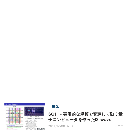
半導体
SC11 - 実用的な規模で安定して動く量
子コンピュータを作ったD-wave
レポート
2011/12/08 07:00