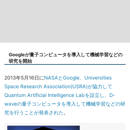
Googleが量子コンピュータを導入して機械学習などの
研究を開始
2013年5月16日に
NASAとGoogle、Universities
Space Research Association(USRA)が協力して
Quantum Artificial Intelligence Labを設立し、D-
waveの量子コンピュータを導入して機械学習などの研
究を行うことが発表された
。