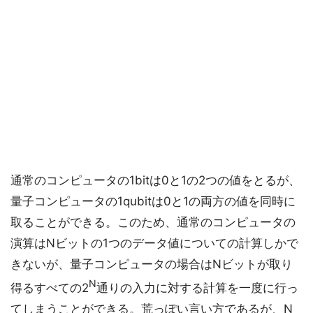
通常のコンピュータの1bitは0と1の2つの値をとるが、
量子コンピュータの1qubitは0と1の両方の値を同時に
取ることができる。このため、通常のコンピュータの
演算はNビットの1つのデータ値についての計算しかで
きないが、量子コンピュータの場合はNビットが取り
N
得るすべての2
通りの入力に対する計算を一度に行っ
てしまうことができる。荒っぽい言い方であるが、N