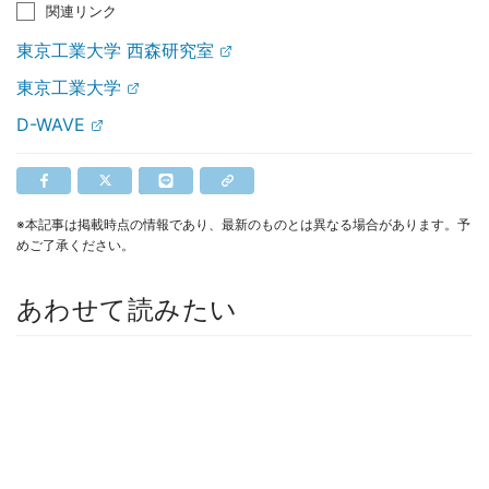
関連リンク
東京工業大学 西森研究室
東京工業大学
D-WAVE
※本記事は掲載時点の情報であり、最新のものとは異なる場合があります。予
めご了承ください。
あわせて読みたい