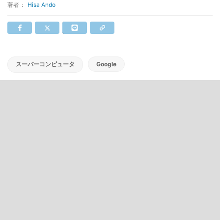
著者：
Hisa Ando
スーパーコンピュータ
Google