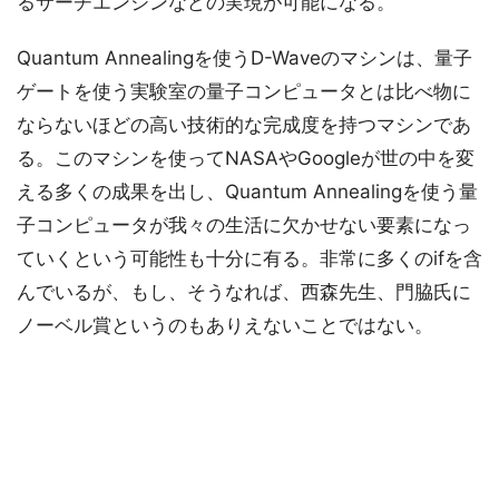
るサーチエンジンなどの実現が可能になる。
Quantum Annealingを使うD-Waveのマシンは、量子
ゲートを使う実験室の量子コンピュータとは比べ物に
ならないほどの高い技術的な完成度を持つマシンであ
る。このマシンを使ってNASAやGoogleが世の中を変
える多くの成果を出し、Quantum Annealingを使う量
子コンピュータが我々の生活に欠かせない要素になっ
ていくという可能性も十分に有る。非常に多くのifを含
んでいるが、もし、そうなれば、西森先生、門脇氏に
ノーベル賞というのもありえないことではない。