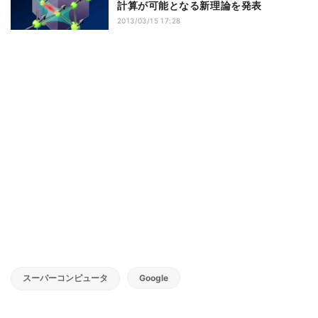
計算が可能となる新理論を発表
2013/03/15 17:28
スーパーコンピュータ
Google