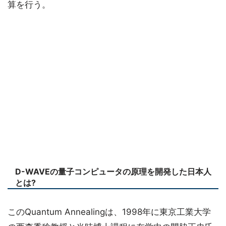
算を行う。
D-WAVEの量子コンピュータの原理を開発した日本人
とは?
このQuantum Annealingは、1998年に東京工業大学