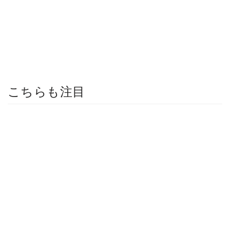
こちらも注目