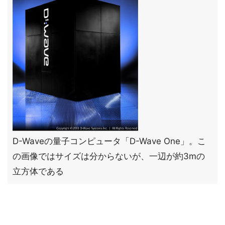
D-Waveの量子コンピュータ「D-Wave One」。こ
の画像ではサイズは分からないが、一辺が約3mの
立方体である