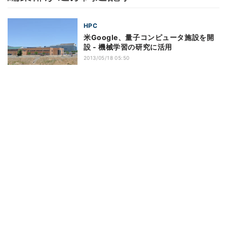
HPC
米Google、量子コンピュータ施設を開
設 - 機械学習の研究に活用
2013/05/18 05:50