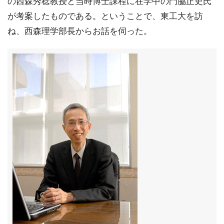
の西森秀稔教授と当時博士課程に在学中の門脇正史氏
が考案したものである。ということで、東工大を訪
ね、西森理学部長からお話を伺った。