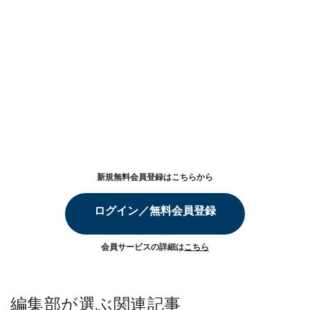
新規無料会員登録はこちらから
ログイン／無料会員登録
会員サービスの詳細は
こちら
編集部が選ぶ関連記事