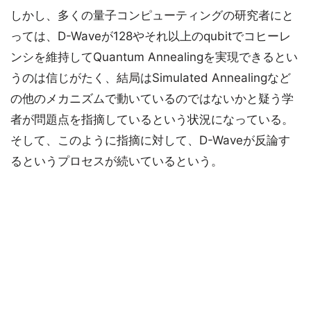
しかし、多くの量子コンピューティングの研究者にと
っては、D-Waveが128やそれ以上のqubitでコヒーレ
ンシを維持してQuantum Annealingを実現できるとい
うのは信じがたく、結局はSimulated Annealingなど
の他のメカニズムで動いているのではないかと疑う学
者が問題点を指摘しているという状況になっている。
そして、このように指摘に対して、D-Waveが反論す
るというプロセスが続いているという。