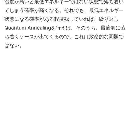
温度が高いと最低エネルギーではない状態で落ち着い
てしまう確率が高くなる。それでも、最低エネルギー
状態になる確率がある程度残っていれば、繰り返し
Quantum Annealingを行えば、そのうち、最適解に落
ち着くケースが出てくるので、これは致命的な問題で
はない。