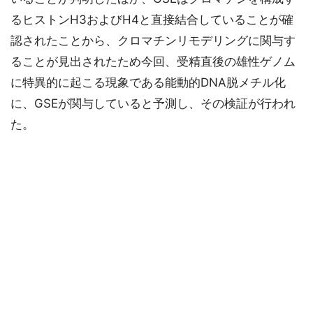
るヒストンH3およびH4と直接結合していることが確
認されたことから、クロマチンリモデリングに関与す
ることが見出されたため今回、受精直後の雄性ゲノム
に特異的に起こる現象である能動的DNA脱メチル化
に、GSEが関与していると予測し、その検証が行われ
た。