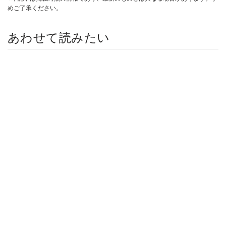
めご了承ください。
あわせて読みたい