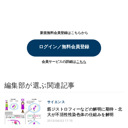
新規無料会員登録はこちらから
ログイン／無料会員登録
会員サービスの詳細は
こちら
編集部が選ぶ関連記事
サイエンス
筋ジストロフィーなどの解明に期待 - 北
大が不活性性染色体の仕組みを解明
2013/04/02 17:15