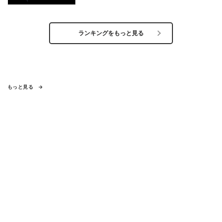
ランキングをもっと見る
もっと見る