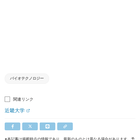
バイオテクノロジー
関連リンク
近畿大学
※本記事は掲載時点の情報であり、最新のものとは異なる場合があります。予