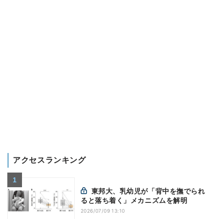
アクセスランキング
東邦大、乳幼児が「背中を撫でられ
ると落ち着く」メカニズムを解明
2026/07/09 13:10