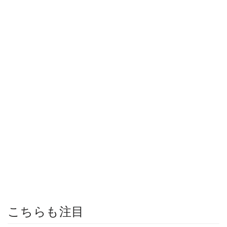
こちらも注目