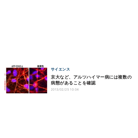
サイエンス
京大など、アルツハイマー病には複数の
病態があることを確認
2013/02/25 10:04