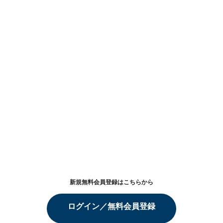
新規無料会員登録はこちらから
ログイン／無料会員登録