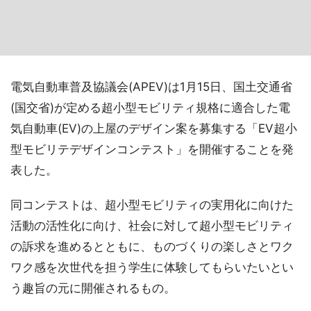
電気自動車普及協議会(APEV)は1月15日、国土交通省
(国交省)が定める超小型モビリティ規格に適合した電
気自動車(EV)の上屋のデザイン案を募集する「EV超小
型モビリテデザインコンテスト」を開催することを発
表した。
同コンテストは、超小型モビリティの実用化に向けた
活動の活性化に向け、社会に対して超小型モビリティ
の訴求を進めるとともに、ものづくりの楽しさとワク
ワク感を次世代を担う学生に体験してもらいたいとい
う趣旨の元に開催されるもの。