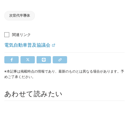
次世代半導体
関連リンク
電気自動車普及協議会
※本記事は掲載時点の情報であり、最新のものとは異なる場合があります。予
めご了承ください。
あわせて読みたい