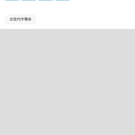
次世代半導体