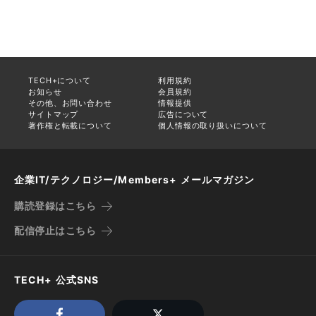
TECH+について
利用規約
お知らせ
会員規約
その他、お問い合わせ
情報提供
サイトマップ
広告について
著作権と転載について
個人情報の取り扱いについて
企業IT/テクノロジー/Members+ メールマガジン
購読登録はこちら
配信停止はこちら
TECH+ 公式SNS