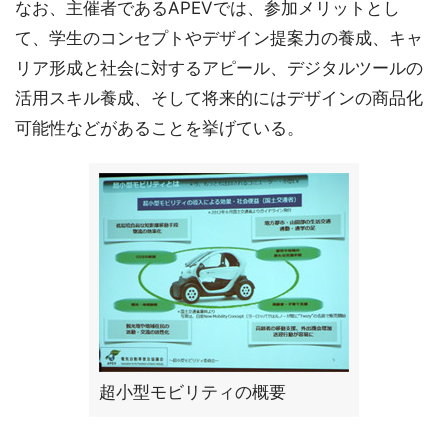
なお、主催者であるAPEVでは、参加メリットとし
て、学生のコンセプトやデザイン提案力の養成、キャ
リア形成と社会に対するアピール、デジタルツールの
活用スキル養成、そして将来的にはデザインの商品化
可能性などがあることを挙げている。
超小型モビリティの概要