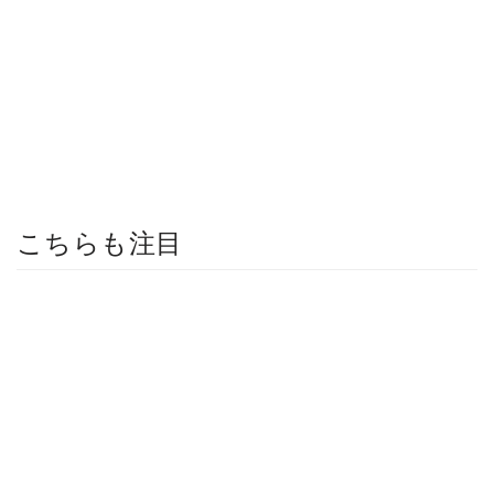
こちらも注目