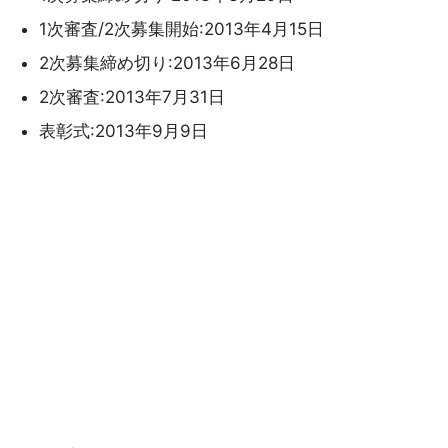
1次審査/2次募集開始:2013年4月15日
2次募集締め切り:2013年6月28日
2次審査:2013年7月31日
表彰式:2013年9月9日