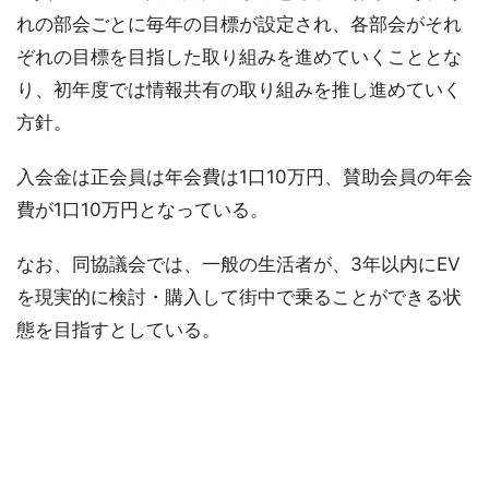
れの部会ごとに毎年の目標が設定され、各部会がそれ
ぞれの目標を目指した取り組みを進めていくこととな
り、初年度では情報共有の取り組みを推し進めていく
方針。
入会金は正会員は年会費は1口10万円、賛助会員の年会
費が1口10万円となっている。
なお、同協議会では、一般の生活者が、3年以内にEV
を現実的に検討・購入して街中で乗ることができる状
態を目指すとしている。