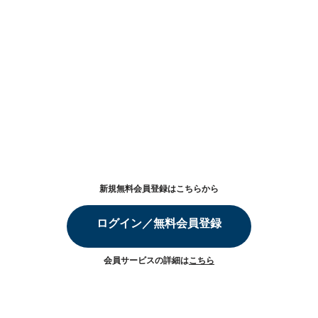
新規無料会員登録はこちらから
ログイン／無料会員登録
会員サービスの詳細は
こちら