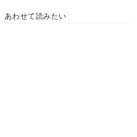
あわせて読みたい