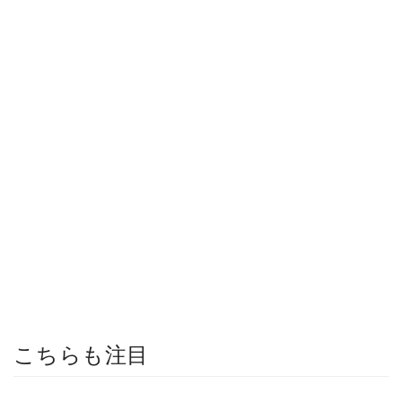
こちらも注目