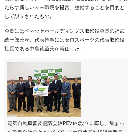
たらす新しい未来環境を提言、整備することを目的と
して設立されたもの。
会長にはベネッセホールディングス取締役会長の福武
總一郎氏が、代表幹事にはゼロスポーツの代表取締役
社長である中島徳至氏が就任した。
電気自動車普及協議会(APEV)の設立に際し、集まっ