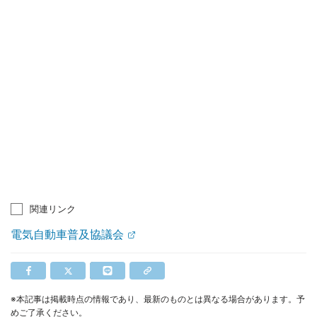
関連リンク
電気自動車普及協議会
※本記事は掲載時点の情報であり、最新のものとは異なる場合があります。予
めご了承ください。