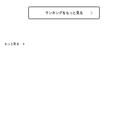
ランキングをもっと見る
もっと見る