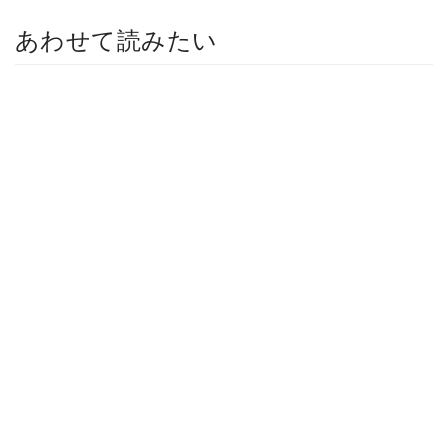
あわせて読みたい