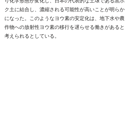
り化学形態が変化し、日本の代表的な土壌である黒ボ
ク土に結合し、濃縮される可能性が高いことが明らか
になった。このようなヨウ素の安定化は、地下水や農
作物への放射性ヨウ素の移行を遅らせる働きがあると
考えられるとしている。