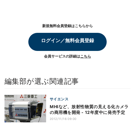
新規無料会員登録はこちらから
ログイン／無料会員登録
会員サービスの詳細は
こちら
編集部が選ぶ関連記事
サイエンス
MHIなど、放射性物質の見える化カメラ
の商用機を開発 - 12年度中に発売予定
2012/11/16 09:00