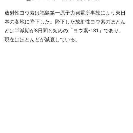
放射性ヨウ素は福島第一原子力発電所事故により東日
本の各地に降下した。降下した放射性ヨウ素のほとん
どは半減期が8日間と短めの「ヨウ素-131」であり、
現在はほとんどが減衰している。