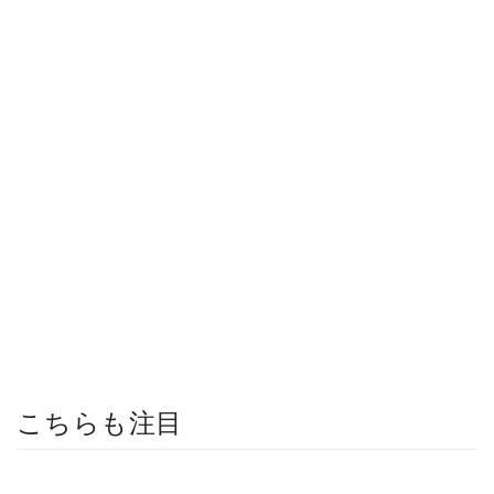
こちらも注目