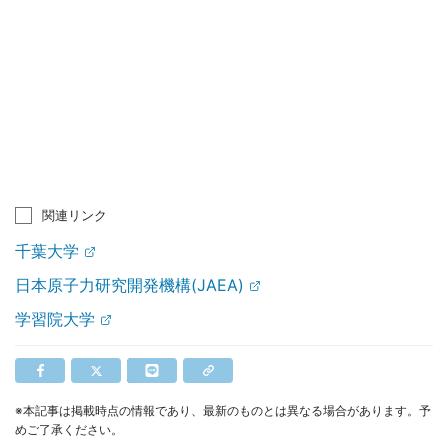
関連リンク
千葉大学
日本原子力研究開発機構(JAEA)
学習院大学
※本記事は掲載時点の情報であり、最新のものとは異なる場合があります。予
めご了承ください。