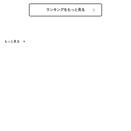
ランキングをもっと見る
もっと見る