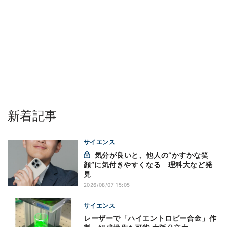
新着記事
サイエンス
気分が良いと、他人の“かすかな笑
顔”に気付きやすくなる 理科大など発
見
2026/08/07 15:05
サイエンス
レーザーで「ハイエントロピー合金」作