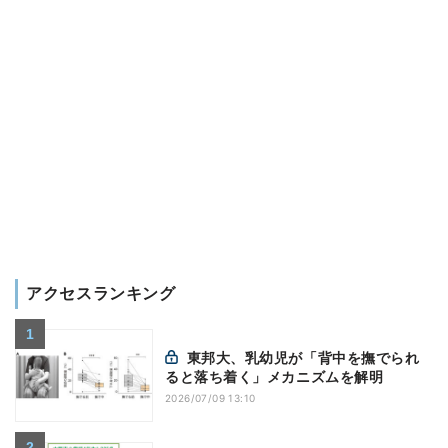
アクセスランキング
東邦大、乳幼児が「背中を撫でられ
ると落ち着く」メカニズムを解明
2026/07/09 13:10