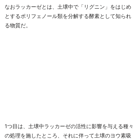
なおラッカーゼとは、土壌中で「リグニン」をはじめ
とするポリフェノール類を分解する酵素として知られ
る物質だ。
1つ目は、土壌中ラッカーゼの活性に影響を与える種々
の処理を施したところ、それに伴って土壌のヨウ素吸