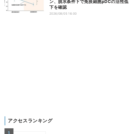
ン、脱水条件下で免疫細胞pDCの活性低
下を確認
2026/08/05 16:00
アクセスランキング