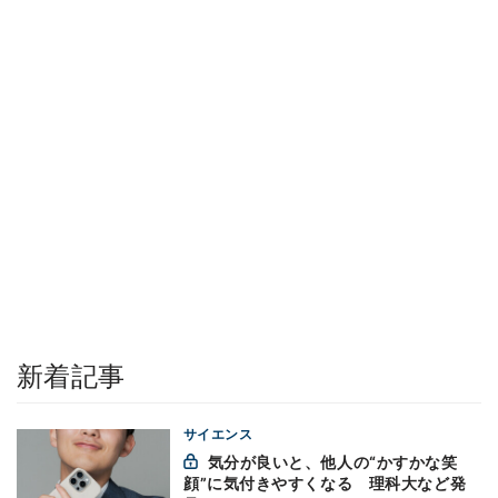
新着記事
サイエンス
気分が良いと、他人の“かすかな笑
顔”に気付きやすくなる 理科大など発