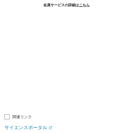
会員サービスの詳細は
こちら
関連リンク
サイエンスポータル