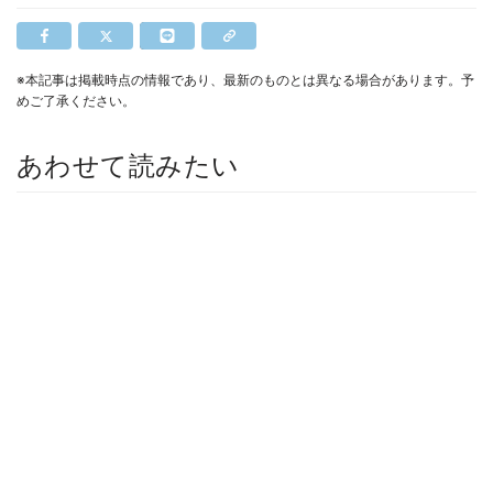
※本記事は掲載時点の情報であり、最新のものとは異なる場合があります。予
めご了承ください。
あわせて読みたい