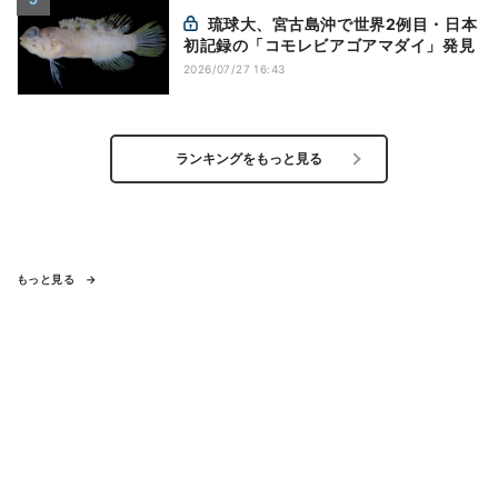
琉球大、宮古島沖で世界2例目・日本
初記録の「コモレビアゴアマダイ」発見
2026/07/27 16:43
ランキングをもっと見る
もっと見る