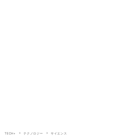
TECH+
テクノロジー
サイエンス