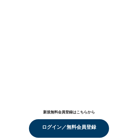
新規無料会員登録はこちらから
ログイン／無料会員登録