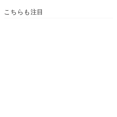
こちらも注目