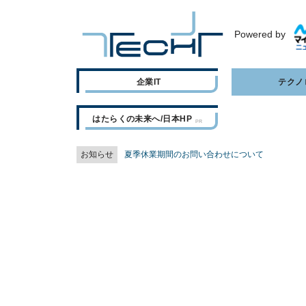
Powered by
企業IT
テクノ
はたらくの未来へ/日本HP
お知らせ
夏季休業期間のお問い合わせについて