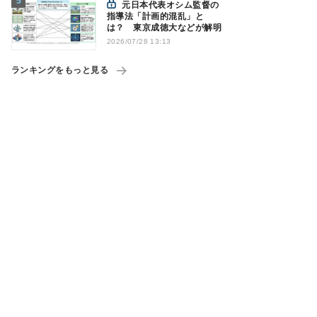
元日本代表オシム監督の
指導法「計画的混乱」と
は？ 東京成徳大などが解明
2026/07/28 13:13
ランキングをもっと見る