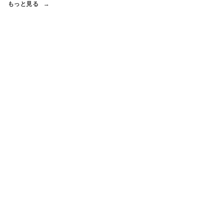
もっと見る