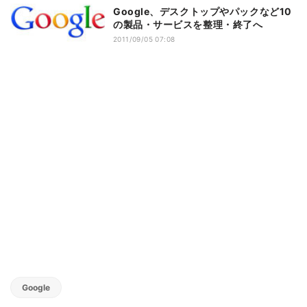
Google、デスクトップやパックなど10
の製品・サービスを整理・終了へ
2011/09/05 07:08
Google