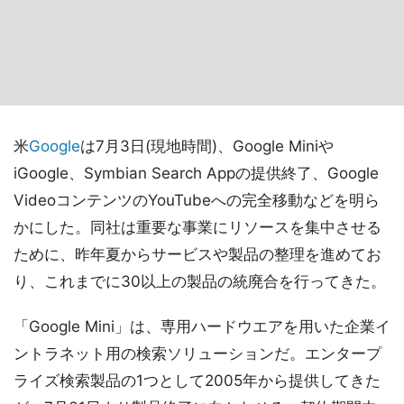
米
Google
は7月3日(現地時間)、Google Miniや
iGoogle、Symbian Search Appの提供終了、Google
VideoコンテンツのYouTubeへの完全移動などを明ら
かにした。同社は重要な事業にリソースを集中させる
ために、昨年夏からサービスや製品の整理を進めてお
り、これまでに30以上の製品の統廃合を行ってきた。
「Google Mini」は、専用ハードウエアを用いた企業イ
ントラネット用の検索ソリューションだ。エンタープ
ライズ検索製品の1つとして2005年から提供してきた