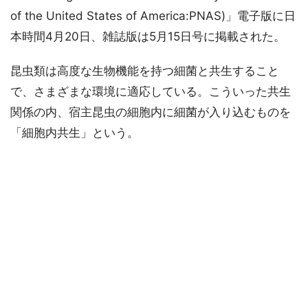
of the United States of America:PNAS)」電子版に日
本時間4月20日、雑誌版は5月15日号に掲載された。
昆虫類は高度な生物機能を持つ細菌と共生すること
で、さまざまな環境に適応している。こういった共生
関係の内、宿主昆虫の細胞内に細菌が入り込むものを
「細胞内共生」という。