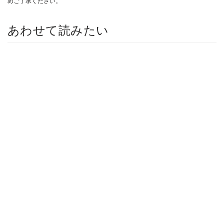
めご了承ください。
あわせて読みたい