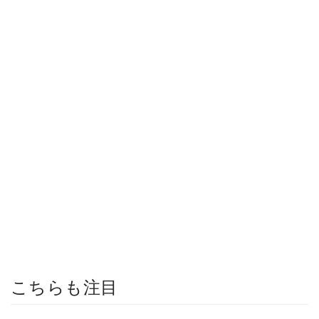
こちらも注目