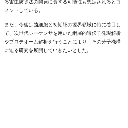
る害虫防除法の開発に資する可能性も想定されるとコ
メントしている。
また、今後は菌細胞と初期胚の境界領域に特に着目し
て、次世代シーケンサを用いた網羅的遺伝子発現解析
やプロテオーム解析を行うことにより、その分子機構
に迫る研究を展開していきたいとした。