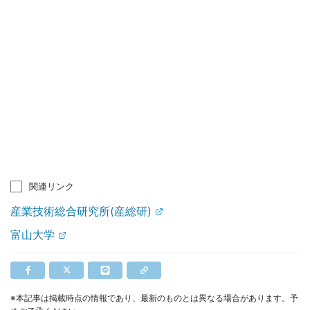
関連リンク
産業技術総合研究所(産総研)
富山大学
※本記事は掲載時点の情報であり、最新のものとは異なる場合があります。予