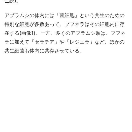
生説)。
アブラムシの体内には「菌細胞」という共生のための
特別な細胞が多数あって、ブフネラはその細胞内に存
在する(画像1)。一方、多くのアブラムシ類は、ブフネ
ラに加えて「セラチア」や「レジエラ」など、ほかの
共生細菌も体内に共存させている。