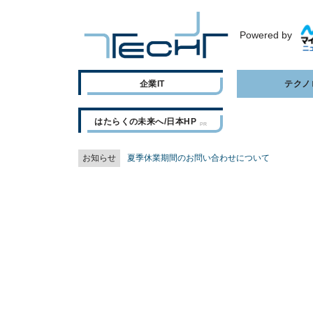
Powered by
企業IT
テクノ
はたらくの未来へ/日本HP
お知らせ
夏季休業期間のお問い合わせについて