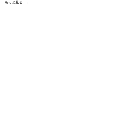
もっと見る