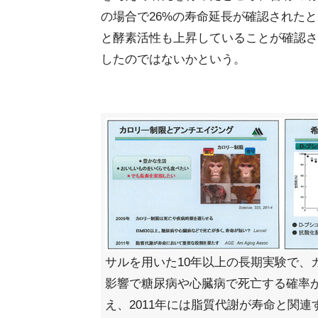
の場合で26%の寿命延長が確認されたと
と酵素活性も上昇していることが確認さ
したのではないかという。
サルを用いた10年以上の長期実験で、
影響で糖尿病や心臓病で死亡する確率
え、2011年には脂質代謝が寿命と関