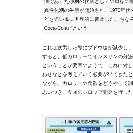
価であった砂糖の代替としての単糖の開
異性化糖の生産が開始され、1970年
どを追い風に世界的に普及した。ちな
Coca-Colaだという
これは疲労した際にブドウ糖が減少し、
すると、低カロリーでインスリンの分泌
ということが要因のようで、これに対し
わせなどを考えていく必要が出てきたと
ながら、カロリーや食欲をどうやって調
思いつき、今回のシロップ開発を行った