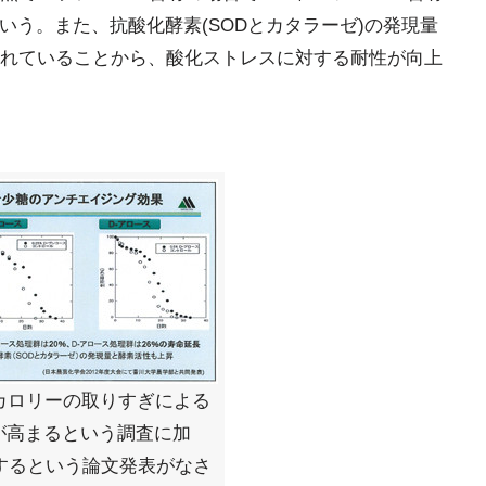
いう。また、抗酸化酵素(SODとカタラーゼ)の発現量
れていることから、酸化ストレスに対する耐性が向上
カロリーの取りすぎによる
が高まるという調査に加
連するという論文発表がなさ