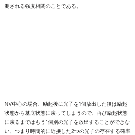
測される強度相関のことである。
NV中心の場合、励起後に光子を1個放出した後は励起
状態から基底状態に戻ってしまうので、再び励起状態
に戻るまではもう1個別の光子を放出することができな
い、つまり時間的に近接した2つの光子の存在する確率