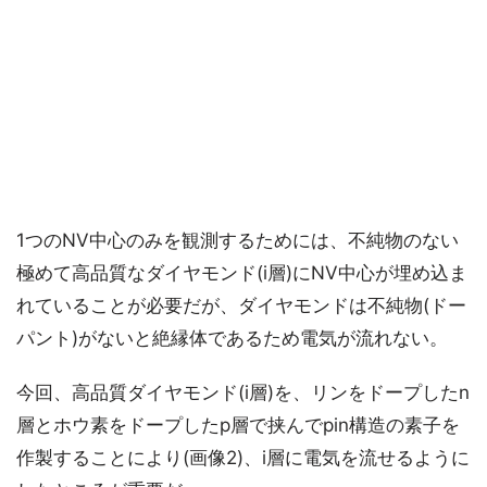
1つのNV中心のみを観測するためには、不純物のない
極めて高品質なダイヤモンド(i層)にNV中心が埋め込ま
れていることが必要だが、ダイヤモンドは不純物(ドー
パント)がないと絶縁体であるため電気が流れない。
今回、高品質ダイヤモンド(i層)を、リンをドープしたn
層とホウ素をドープしたp層で挟んでpin構造の素子を
作製することにより(画像2)、i層に電気を流せるように