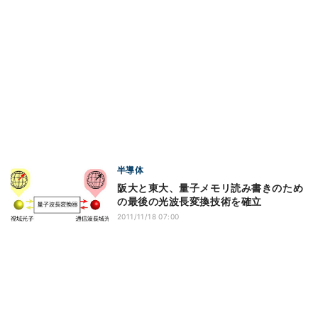
半導体
阪大と東大、量子メモリ読み書きのため
の最後の光波長変換技術を確立
2011/11/18 07:00