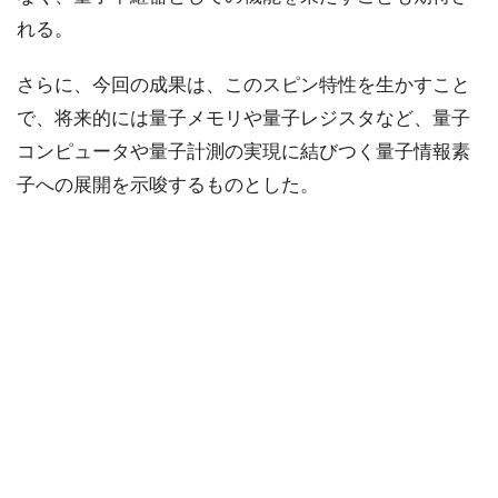
れる。
さらに、今回の成果は、このスピン特性を生かすこと
で、将来的には量子メモリや量子レジスタなど、量子
コンピュータや量子計測の実現に結びつく量子情報素
子への展開を示唆するものとした。