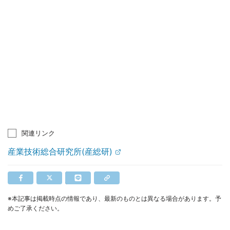
関連リンク
産業技術総合研究所(産総研)
※本記事は掲載時点の情報であり、最新のものとは異なる場合があります。予
めご了承ください。