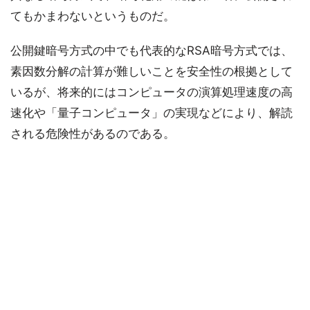
てもかまわないというものだ。
公開鍵暗号方式の中でも代表的なRSA暗号方式では、
素因数分解の計算が難しいことを安全性の根拠として
いるが、将来的にはコンピュータの演算処理速度の高
速化や「量子コンピュータ」の実現などにより、解読
される危険性があるのである。