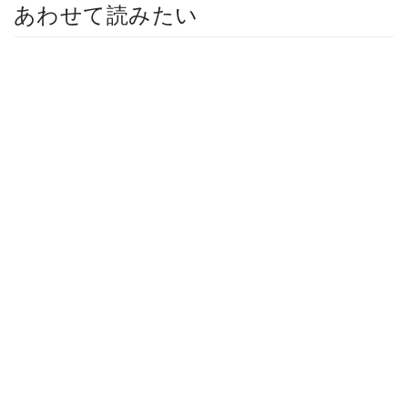
あわせて読みたい