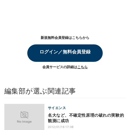
新規無料会員登録はこちらから
ログイン／無料会員登録
会員サービスの詳細は
こちら
編集部が選ぶ関連記事
サイエンス
名大など、不確定性原理の破れの実験的
観測に成功
2012/01/16 17:08