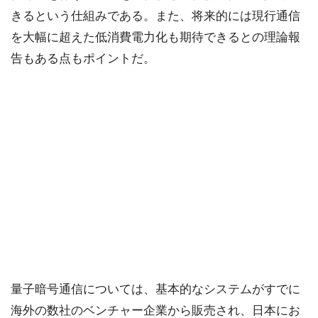
きるという仕組みである。また、将来的には現行通信
を大幅に超えた低消費電力化も期待できるとの理論報
告もある点もポイントだ。
量子暗号通信については、基本的なシステムがすでに
海外の数社のベンチャー企業から販売され、日本にお