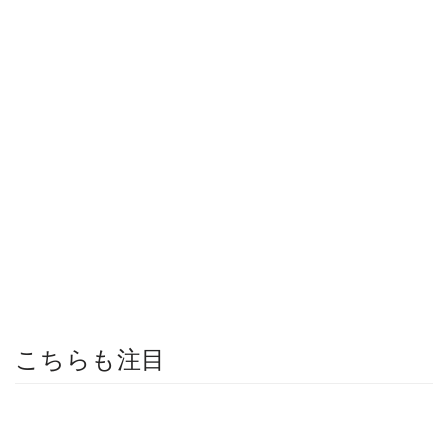
こちらも注目