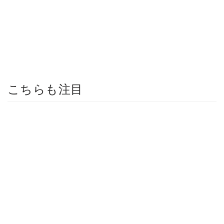
こちらも注目