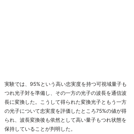
実験では、95%という高い忠実度を持つ可視域量子も
つれ光子対を準備し、その一方の光子の波長を通信波
長に変換した。こうして得られた変換光子ともう一方
の光子について忠実度を評価したところ75%の値が得
られ、波長変換後も依然として高い量子もつれ状態を
保持していることが判明した。