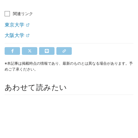
関連リンク
東京大学
大阪大学
※本記事は掲載時点の情報であり、最新のものとは異なる場合があります。予
めご了承ください。
あわせて読みたい