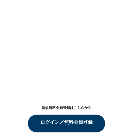
新規無料会員登録はこちらから
ログイン／無料会員登録