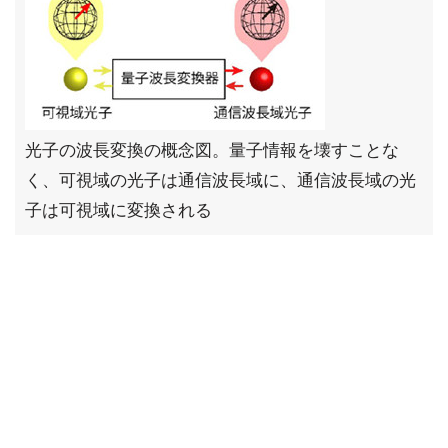
光子の波長変換の概念図。量子情報を壊すことな
く、可視域の光子は通信波長域に、通信波長域の光
子は可視域に変換される