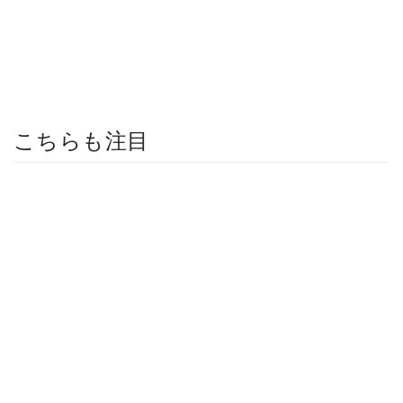
こちらも注目