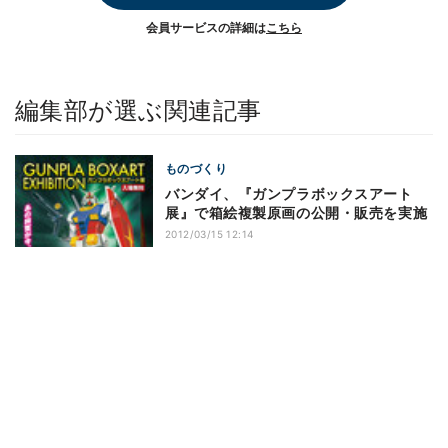
会員サービスの詳細は
こちら
編集部が選ぶ関連記事
ものづくり
バンダイ、『ガンプラボックスアート
展』で箱絵複製原画の公開・販売を実施
2012/03/15 12:14