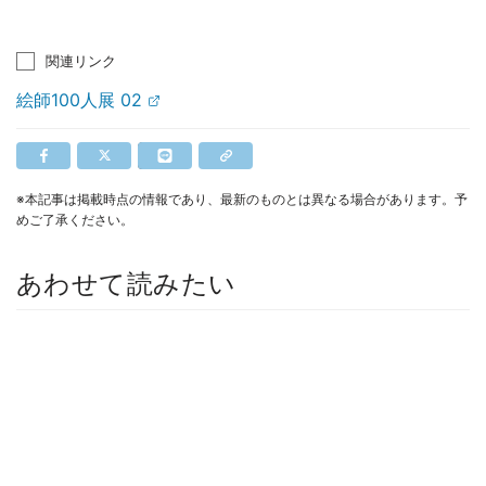
関連リンク
絵師100人展 02
※本記事は掲載時点の情報であり、最新のものとは異なる場合があります。予
めご了承ください。
あわせて読みたい