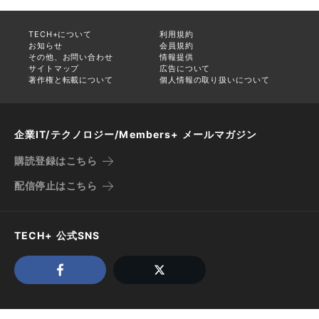
TECH+について
利用規約
お知らせ
会員規約
その他、お問い合わせ
情報提供
サイトマップ
広告について
著作権と転載について
個人情報の取り扱いについて
企業IT/テクノロジー/Members+ メールマガジン
購読登録はこちら
配信停止はこちら
TECH+ 公式SNS