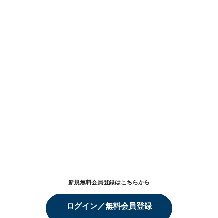
新規無料会員登録はこちらから
ログイン／無料会員登録