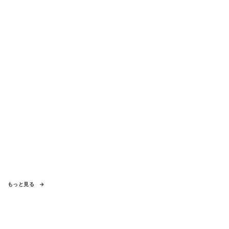
もっと見る