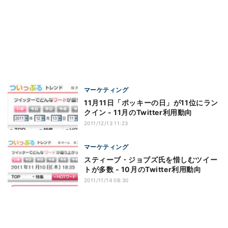
マーケティング
11月11日「ポッキーの日」が11位にラン
クイン - 11月のTwitter利用動向
2011/12/13 11:23
マーケティング
スティーブ・ジョブズ氏を惜しむツイー
トが多数 - 10月のTwitter利用動向
2011/11/14 08:30