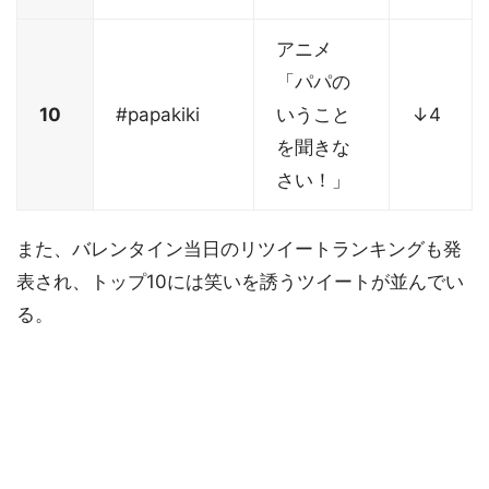
アニメ
「パパの
10
#papakiki
いうこと
↓4
を聞きな
さい！」
また、バレンタイン当日のリツイートランキングも発
表され、トップ10には笑いを誘うツイートが並んでい
る。