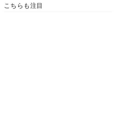
こちらも注目