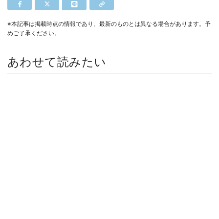
※本記事は掲載時点の情報であり、最新のものとは異なる場合があります。予
めご了承ください。
あわせて読みたい