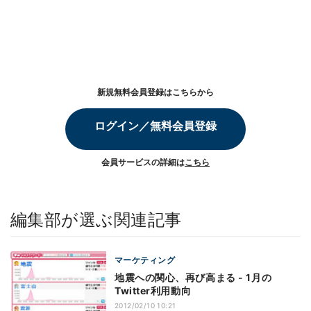
新規無料会員登録はこちらから
ログイン／無料会員登録
会員サービスの詳細は
こちら
編集部が選ぶ関連記事
マーケティング
地震への関心、再び高まる - 1月の
Twitter利用動向
2012/02/10 10:21