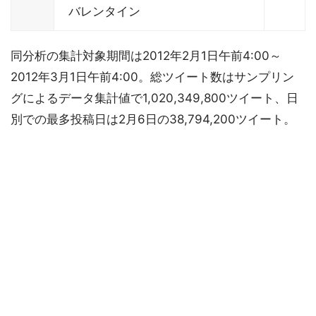
バレンタイン
同分析の集計対象期間は2012年2月1日午前4:00～
2012年3月1日午前4:00。総ツイート数はサンプリン
グによるデータ集計値で1,020,349,800ツイート、日
別での最多投稿日は2月6日の38,794,200ツイート。