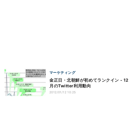
マーケティング
金正日・北朝鮮が初めてランクイン - 12
月のTwitter利用動向
2012/01/12 10:25