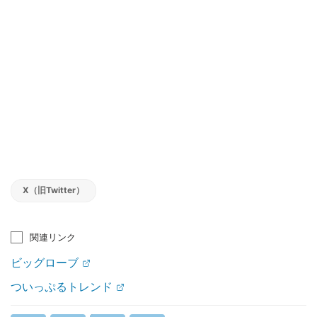
X（旧Twitter）
関連リンク
ビッグローブ
ついっぷるトレンド