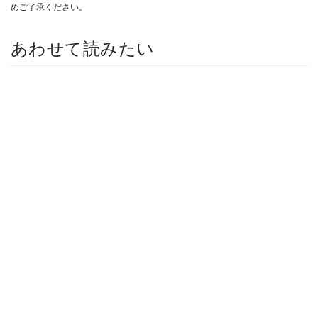
めご了承ください。
あわせて読みたい