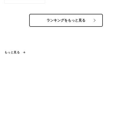
ランキングをもっと見る
もっと見る