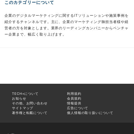
このカテゴリーについて
企業のデジタルマーケティングに関するITソリューションや施策事例を
紹介するチャンネルです。主に、企業のマーケティング御担当者様や経
営者の方を対象とします。業界のリーディングカンパニーからベンチャ
ー企業まで、幅広く取り上げます。
TECH+について
利用規約
お知らせ
会員規約
その他、お問い合わせ
情報提供
サイトマップ
広告について
著作権と転載について
個人情報の取り扱いについて