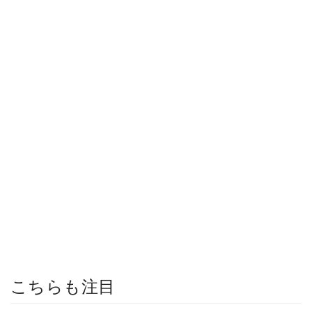
こちらも注目