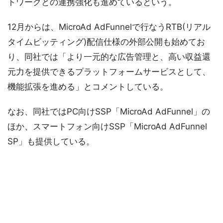
トワークとの連携強化も進めているという。
12月からは、MicroAd AdFunnelで行なうRTB(リアル
タイムビッティング)配信仕様の外部公開も始めてお
り、同社では「より一元的な広告管理と、高い収益還
元力を提供できるプラットフォームサービスとして、
機能拡張を進める」とコメントしている。
なお、同社ではPC向けSSP「MicroAd AdFunnel」の
ほか、スマートフォン向けSSP「MicroAd AdFunnel
SP」も提供している。