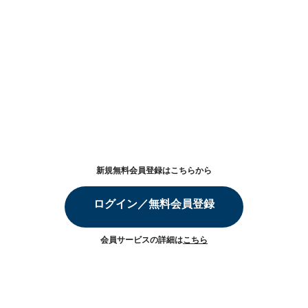
新規無料会員登録はこちらから
ログイン／無料会員登録
会員サービスの詳細は
こちら