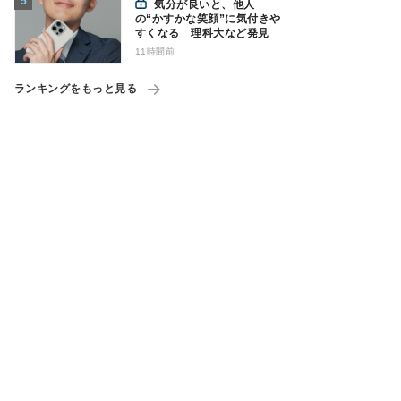
気分が良いと、他人
の“かすかな笑顔”に気付きや
すくなる 理科大など発見
11時間前
ランキングをもっと見る