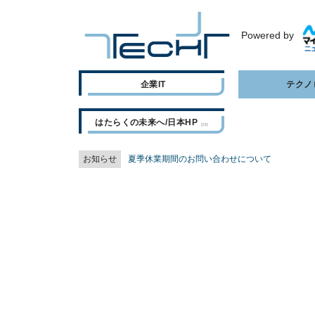
Powered by
企業IT
テクノ
はたらくの未来へ/日本HP
お知らせ
夏季休業期間のお問い合わせについて