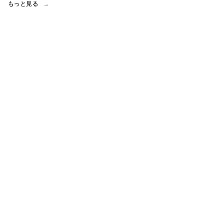
もっと見る